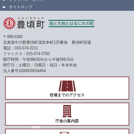
サイトマップ
〒089-5392
北海道中川郡豊頃町茂岩本町125番地 豊頃町役場
電話：015-574-2211
ファックス：015-574-3750
開庁時間：午前8時30分から午後5時15分
閉庁日：土曜日・日曜日・祝日・年末年始
法人番号1000020016454
役場までのアクセス
庁舎の案内図