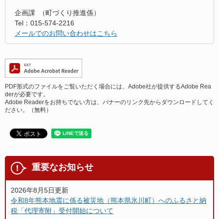
企画課
町づくり推進係
Tel：015-574-2216
メールでのお問い合わせはこちら
PDF形式のファイルをご覧いただく場合には、Adobe社が提供するAdobe Rea
derが必要です。
Adobe Readerをお持ちでない方は、バナーのリンク先からダウンロードしてく
ださい。（無料）
重要なお知らせ
2026年8月5日更新
令和8年熊本地震に係る被災地（熊本県氷川町）へのふるさと納
税「代理寄附」受付開始について