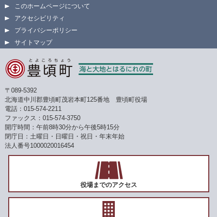
このホームページについて
アクセシビリティ
プライバシーポリシー
サイトマップ
〒089-5392
北海道中川郡豊頃町茂岩本町125番地 豊頃町役場
電話：015-574-2211
ファックス：015-574-3750
開庁時間：午前8時30分から午後5時15分
閉庁日：土曜日・日曜日・祝日・年末年始
法人番号1000020016454
役場までのアクセス