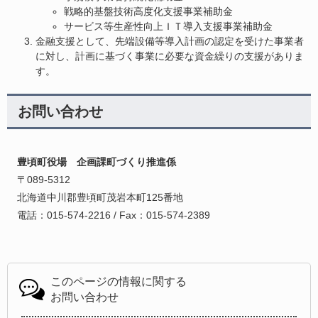
戦略的基盤技術高度化支援事業補助金
サービス等生産性向上ＩＴ導入支援事業補助金
金融支援として、先端設備等導入計画の認定を受けた事業者
に対し、計画に基づく事業に必要な資金繰りの支援がありま
す。
お問い合わせ
豊頃町役場 企画課町づくり推進係
〒089-5312
北海道中川郡豊頃町茂岩本町125番地
電話：015-574-2216 / Fax：015-574-2389
このページの情報に関する
お問い合わせ