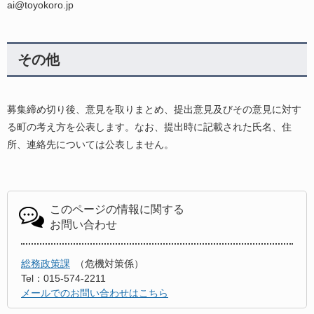
ai@toyokoro.jp
その他
募集締め切り後、意見を取りまとめ、提出意見及びその意見に対す
る町の考え方を公表します。なお、提出時に記載された氏名、住
所、連絡先については公表しません。
このページの情報に関する
お問い合わせ
総務政策課
危機対策係
Tel：015-574-2211
メールでのお問い合わせはこちら