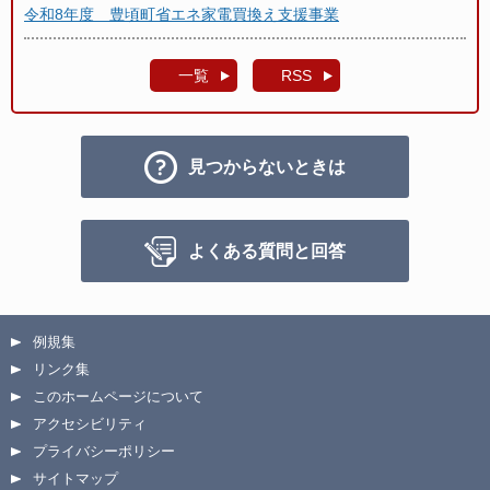
令和8年度 豊頃町省エネ家電買換え支援事業
一覧
RSS
見つからないときは
よくある質問と回答
例規集
リンク集
このホームページについて
アクセシビリティ
プライバシーポリシー
サイトマップ