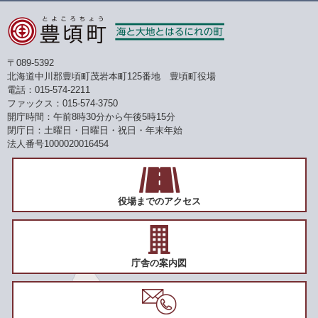
〒089-5392
北海道中川郡豊頃町茂岩本町125番地 豊頃町役場
電話：015-574-2211
ファックス：015-574-3750
開庁時間：午前8時30分から午後5時15分
閉庁日：土曜日・日曜日・祝日・年末年始
法人番号1000020016454
役場までのアクセス
庁舎の案内図