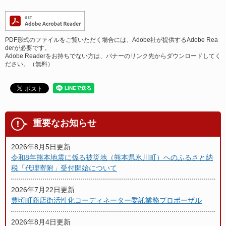
PDF形式のファイルをご覧いただく場合には、Adobe社が提供するAdobe Rea
derが必要です。
Adobe Readerをお持ちでない方は、バナーのリンク先からダウンロードしてく
ださい。（無料）
重要なお知らせ
2026年8月5日更新
令和8年熊本地震に係る被災地（熊本県氷川町）へのふるさと納
税「代理寄附」受付開始について
2026年7月22日更新
豊頃町商店街活性化コーディネーター委託業務プロポーザル
2026年8月4日更新