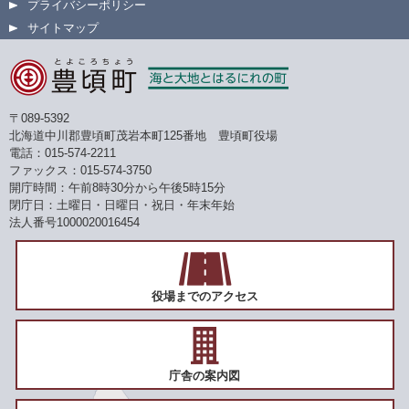
プライバシーポリシー
サイトマップ
〒089-5392
北海道中川郡豊頃町茂岩本町125番地 豊頃町役場
電話：015-574-2211
ファックス：015-574-3750
開庁時間：午前8時30分から午後5時15分
閉庁日：土曜日・日曜日・祝日・年末年始
法人番号1000020016454
役場までのアクセス
庁舎の案内図