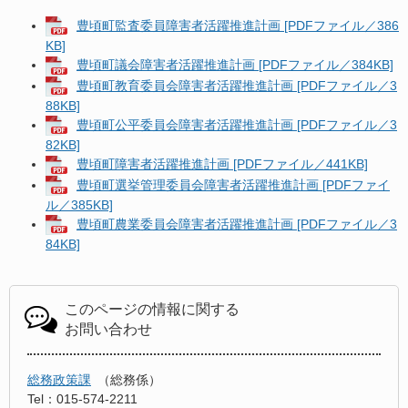
豊頃町監査委員障害者活躍推進計画 [PDFファイル／386
KB]
豊頃町議会障害者活躍推進計画 [PDFファイル／384KB]
豊頃町教育委員会障害者活躍推進計画 [PDFファイル／3
88KB]
豊頃町公平委員会障害者活躍推進計画 [PDFファイル／3
82KB]
豊頃町障害者活躍推進計画 [PDFファイル／441KB]
豊頃町選挙管理委員会障害者活躍推進計画 [PDFファイ
ル／385KB]
豊頃町農業委員会障害者活躍推進計画 [PDFファイル／3
84KB]
このページの情報に関する
お問い合わせ
総務政策課
総務係
Tel：015-574-2211