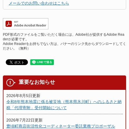
メールでのお問い合わせはこちら
PDF形式のファイルをご覧いただく場合には、Adobe社が提供するAdobe Rea
derが必要です。
Adobe Readerをお持ちでない方は、バナーのリンク先からダウンロードしてく
ださい。（無料）
重要なお知らせ
2026年8月5日更新
令和8年熊本地震に係る被災地（熊本県氷川町）へのふるさと納
税「代理寄附」受付開始について
2026年7月22日更新
豊頃町商店街活性化コーディネーター委託業務プロポーザル