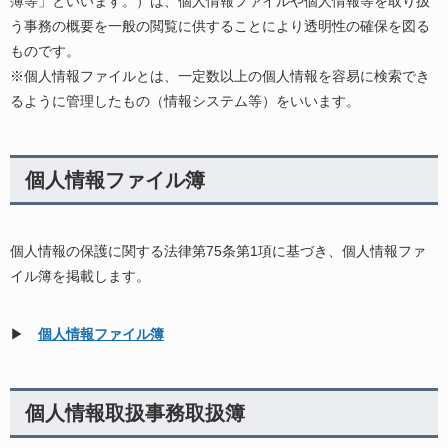
簿等」といいます。）は、個人情報ファイルや個人情報等を取り扱
う事務の概要を一般の閲覧に供することにより透明性の確保を図る
ものです。
※個人情報ファイルとは、一定数以上の個人情報を容易に検索でき
るように管理したもの（情報システム等）をいいます。
個人情報ファイル簿
個人情報の保護に関する法律第75条第1項に基づき、個人情報ファ
イル簿を掲載します。
▶
個人情報ファイル簿
個人情報取扱事務取扱簿