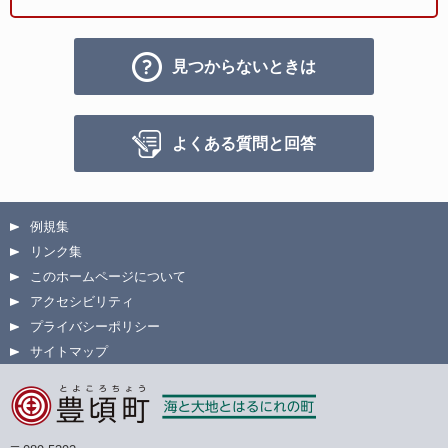
見つからないときは
よくある質問と回答
例規集
リンク集
このホームページについて
アクセシビリティ
プライバシーポリシー
サイトマップ