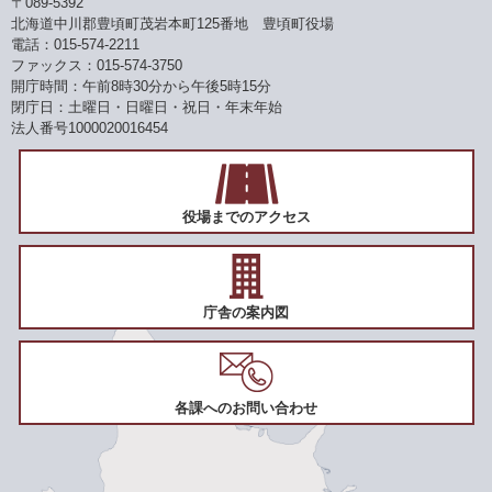
〒089-5392
北海道中川郡豊頃町茂岩本町125番地 豊頃町役場
電話：015-574-2211
ファックス：015-574-3750
開庁時間：午前8時30分から午後5時15分
閉庁日：土曜日・日曜日・祝日・年末年始
法人番号1000020016454
役場までのアクセス
庁舎の案内図
各課へのお問い合わせ