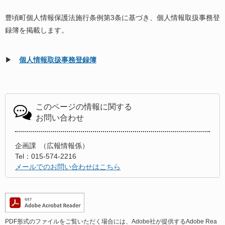
豊頃町個人情報保護法施行条例第3条に基づき、個人情報取扱事務登
録簿を掲載します。
▶
個人情報取扱事務登録簿
このページの情報に関する
お問い合わせ
企画課
広報情報係
Tel：015-574-2216
メールでのお問い合わせはこちら
PDF形式のファイルをご覧いただく場合には、Adobe社が提供するAdobe Rea