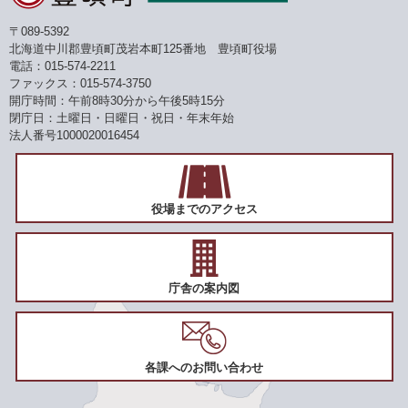
〒089-5392
北海道中川郡豊頃町茂岩本町125番地 豊頃町役場
電話：015-574-2211
ファックス：015-574-3750
開庁時間：午前8時30分から午後5時15分
閉庁日：土曜日・日曜日・祝日・年末年始
法人番号1000020016454
役場までのアクセス
庁舎の案内図
各課へのお問い合わせ