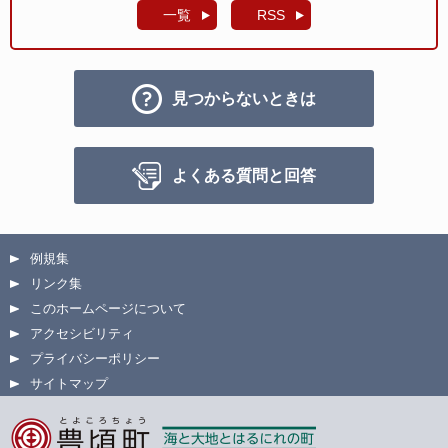
一覧
RSS
見つからないときは
よくある質問と回答
例規集
リンク集
このホームページについて
アクセシビリティ
プライバシーポリシー
サイトマップ