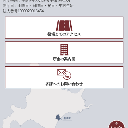
開庁時間：午前8時30分から午後5時15分
閉庁日：土曜日・日曜日・祝日・年末年始
法人番号1000020016454
役場までのアクセス
庁舎の案内図
各課へのお問い合わせ