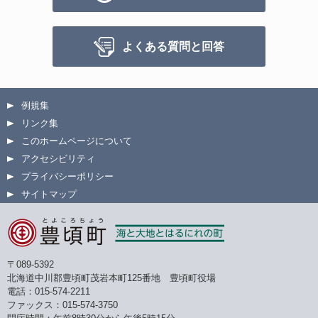
よくある質問と回答
例規集
リンク集
このホームページについて
アクセシビリティ
プライバシーポリシー
サイトマップ
〒089-5392
北海道中川郡豊頃町茂岩本町125番地 豊頃町役場
電話：015-574-2211
ファックス：015-574-3750