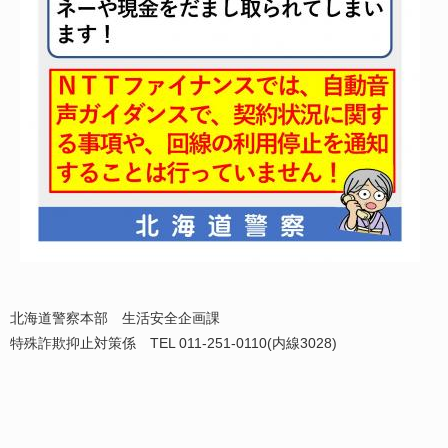
北海道警察本部 生活安全企画課
特殊詐欺抑止対策係 TEL 011-251-0110(内線3028)