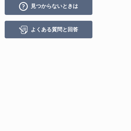
見つからないときは
よくある質問と回答