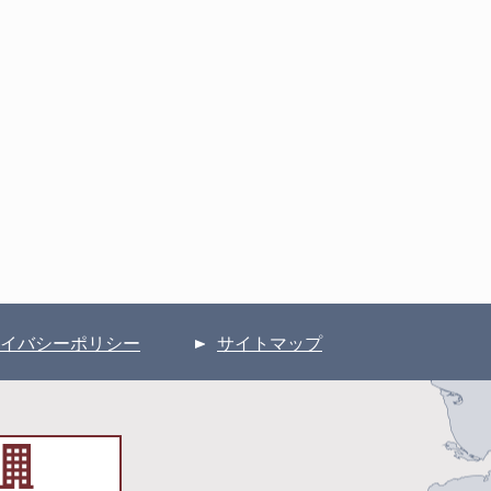
イバシーポリシー
サイトマップ