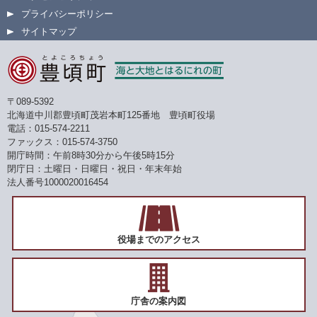
プライバシーポリシー
サイトマップ
〒089-5392
北海道中川郡豊頃町茂岩本町125番地 豊頃町役場
電話：015-574-2211
ファックス：015-574-3750
開庁時間：午前8時30分から午後5時15分
閉庁日：土曜日・日曜日・祝日・年末年始
法人番号1000020016454
役場までのアクセス
庁舎の案内図