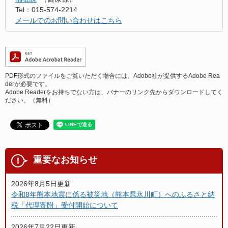
Tel：015-574-2214
メールでのお問い合わせはこちら
PDF形式のファイルをご覧いただく場合には、Adobe社が提供するAdobe Rea
derが必要です。
Adobe Readerをお持ちでない方は、バナーのリンク先からダウンロードしてく
ださい。（無料）
重要なお知らせ
2026年8月5日更新
令和8年熊本地震に係る被災地（熊本県氷川町）へのふるさと納
税「代理寄附」受付開始について
2026年7月22日更新