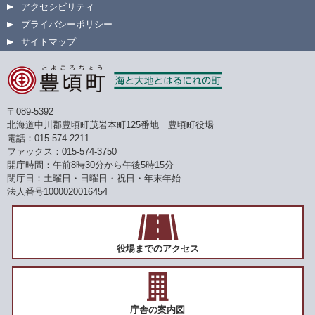
アクセシビリティ
プライバシーポリシー
サイトマップ
〒089-5392
北海道中川郡豊頃町茂岩本町125番地 豊頃町役場
電話：015-574-2211
ファックス：015-574-3750
開庁時間：午前8時30分から午後5時15分
閉庁日：土曜日・日曜日・祝日・年末年始
法人番号1000020016454
役場までのアクセス
庁舎の案内図