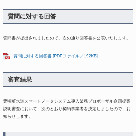
質問に対する回答
質問書が提出されましたので、次の通り回答書を公表いたします。
質問に対する回答書 [PDFファイル／192KB]
審査結果
豊頃町水道スマートメータシステム導入業務プロポーザル企画提案
説明審査において、次のとおり契約事業者を決定しましたので、お
知らせします。