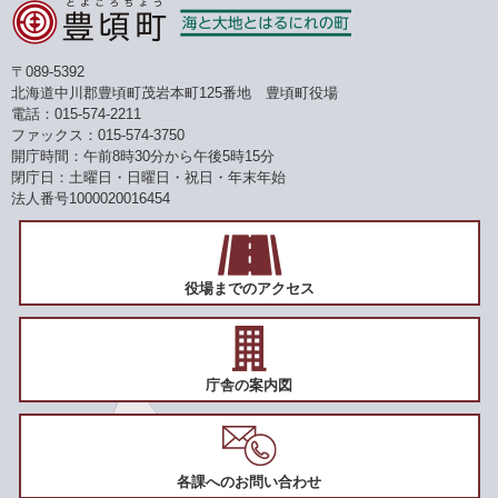
〒089-5392
北海道中川郡豊頃町茂岩本町125番地 豊頃町役場
電話：015-574-2211
ファックス：015-574-3750
開庁時間：午前8時30分から午後5時15分
閉庁日：土曜日・日曜日・祝日・年末年始
法人番号1000020016454
役場までのアクセス
庁舎の案内図
各課へのお問い合わせ