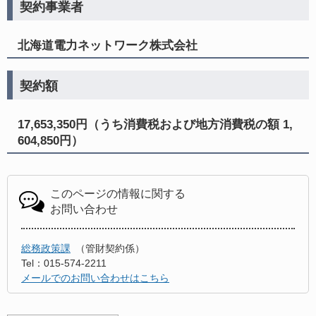
契約事業者
北海道電力ネットワーク株式会社
契約額
17,653,350円（うち消費税および地方消費税の額 1,
604,850円）
このページの情報に関する
お問い合わせ
総務政策課
管財契約係
Tel：015-574-2211
メールでのお問い合わせはこちら