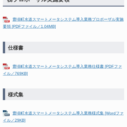
豊頃町水道スマートメータシステム導入業務プロポーザル実施
要領 [PDFファイル／1.04MB]
仕様書
豊頃町水道スマートメータシステム導入業務仕様書 [PDFファ
イル／769KB]
様式集
豊頃町水道スマートメータシステム導入業務様式集 [Wordファ
イル／29KB]