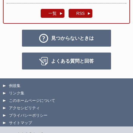
一覧
RSS
見つからないときは
よくある質問と回答
例規集
リンク集
このホームページについて
アクセシビリティ
プライバシーポリシー
サイトマップ