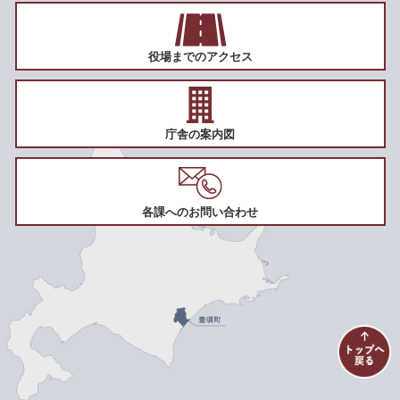
役場までのアクセス
庁舎の案内図
各課へのお問い合わせ