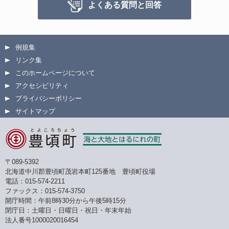
よくある質問と回答
例規集
リンク集
このホームページについて
アクセシビリティ
プライバシーポリシー
サイトマップ
〒089-5392
北海道中川郡豊頃町茂岩本町125番地 豊頃町役場
電話：015-574-2211
ファックス：015-574-3750
開庁時間：午前8時30分から午後5時15分
閉庁日：土曜日・日曜日・祝日・年末年始
法人番号1000020016454