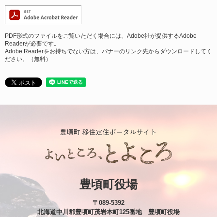
PDF形式のファイルをご覧いただく場合には、Adobe社が提供するAdobe
Readerが必要です。
Adobe Readerをお持ちでない方は、バナーのリンク先からダウンロードしてく
ださい。（無料）
豊頃町役場
〒089-5392
北海道中川郡豊頃町茂岩本町125番地 豊頃町役場