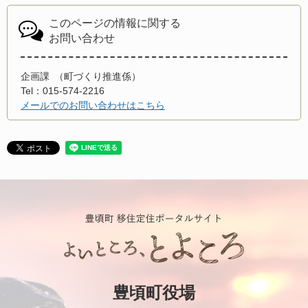
このページの情報に関する
お問い合わせ
企画課
町づくり推進係
Tel：015-574-2216
メールでのお問い合わせはこちら
豊頃町役場