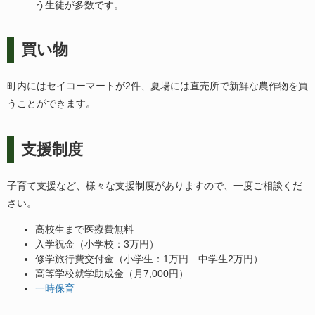
う生徒が多数です。
買い物
町内にはセイコーマートが2件、夏場には直売所で新鮮な農作物を買
うことができます。
支援制度
子育て支援など、様々な支援制度がありますので、一度ご相談くだ
さい。
高校生まで医療費無料
入学祝金（小学校：3万円）
修学旅行費交付金（小学生：1万円 中学生2万円）
高等学校就学助成金（月7,000円）
一時保育