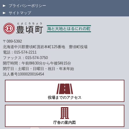
プライバシーポリシー
サイトマップ
〒089-5392
北海道中川郡豊頃町茂岩本町125番地 豊頃町役場
電話：015-574-2211
ファックス：015-574-3750
開庁時間：午前8時30分から午後5時15分
閉庁日：土曜日・日曜日・祝日・年末年始
法人番号1000020016454
役場までのアクセス
庁舎の案内図