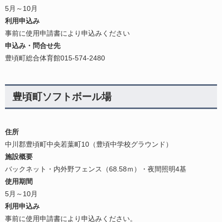
5月～10月
利用申込み
事前に使用申請書により申込みください
申込み・問合せ先
豊頃町総合体育館015-574-2480
豊頃町ソフトボール場
住所
中川郡豊頃町中央若葉町10（豊頃中学校グラウンド）
施設概要
バックネット・内外野フェンス（68.58ｍ）・夜間照明4基
使用期間
5月～10月
利用申込み
事前に使用申請書により申込みください。