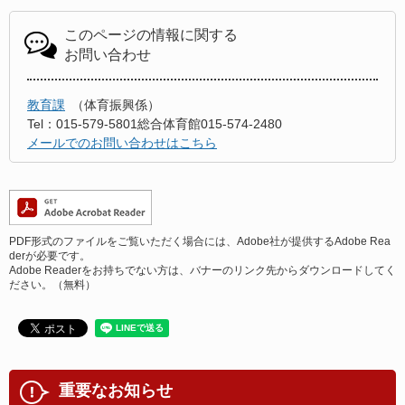
このページの情報に関する
お問い合わせ
教育課
体育振興係
Tel：015-579-5801総合体育館015-574-2480
メールでのお問い合わせはこちら
PDF形式のファイルをご覧いただく場合には、Adobe社が提供するAdobe Rea
derが必要です。
Adobe Readerをお持ちでない方は、バナーのリンク先からダウンロードしてく
ださい。（無料）
重要なお知らせ