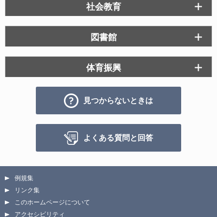
社会教育
図書館
体育振興
見つからないときは
よくある質問と回答
例規集
リンク集
このホームページについて
アクセシビリティ