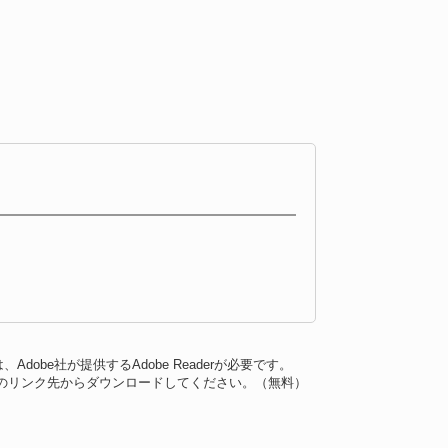
dobe社が提供するAdobe Readerが必要です。
バナーのリンク先からダウンロードしてください。（無料）