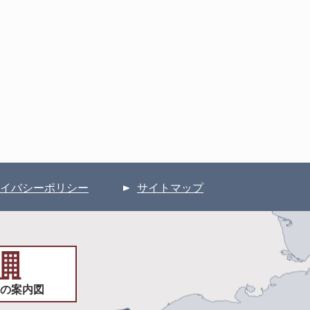
イバシーポリシー
サイトマップ
の案内図