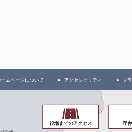
ホームページについて
アクセシビリティ
プラ
役場までのアクセス
庁舎