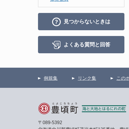
見つからないときは
よくある質問と回答
例規集
リンク集
この
〒089-5392