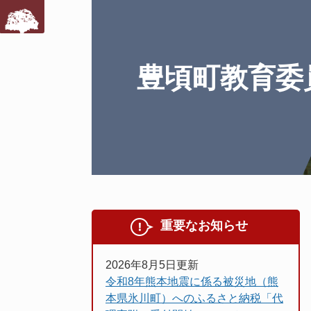
豊頃町教育委
重要なお知らせ
2026年8月5日更新
令和8年熊本地震に係る被災地（熊
本県氷川町）へのふるさと納税「代