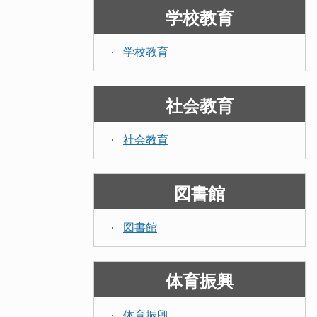
学校教育
学校教育
社会教育
社会教育
図書館
図書館
体育振興
体育振興