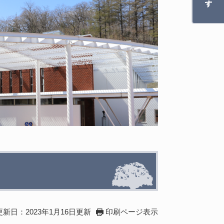
更新日：2023年1月16日更新
印刷ページ表示