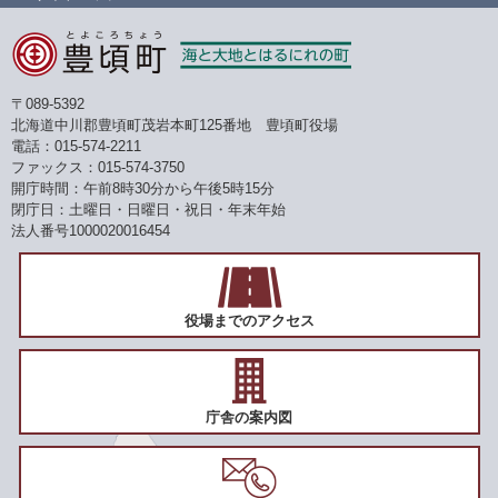
〒089-5392
北海道中川郡豊頃町茂岩本町125番地 豊頃町役場
電話：015-574-2211
ファックス：015-574-3750
開庁時間：午前8時30分から午後5時15分
閉庁日：土曜日・日曜日・祝日・年末年始
法人番号1000020016454
役場までのアクセス
庁舎の案内図