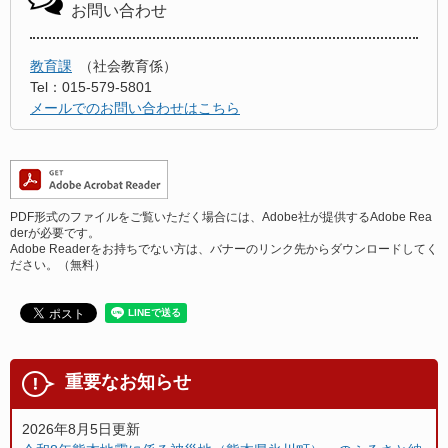
お問い合わせ
教育課
社会教育係
Tel：015-579-5801
メールでのお問い合わせはこちら
PDF形式のファイルをご覧いただく場合には、Adobe社が提供するAdobe Rea
derが必要です。
Adobe Readerをお持ちでない方は、バナーのリンク先からダウンロードしてく
ださい。（無料）
重要なお知らせ
2026年8月5日更新