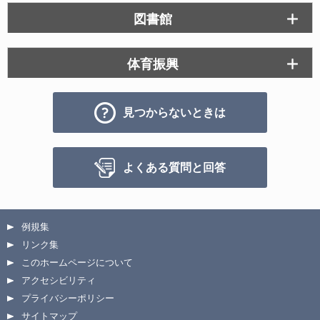
図書館
体育振興
見つからないときは
よくある質問と回答
例規集
リンク集
このホームページについて
アクセシビリティ
プライバシーポリシー
サイトマップ