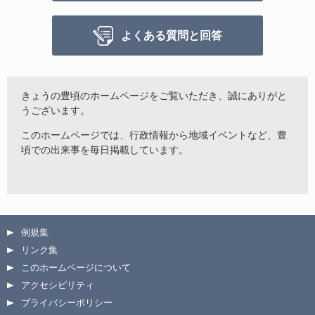
よくある質問と回答
きょうの豊頃のホームページをご覧いただき、誠にありがと
うございます。
このホームページでは、行政情報から地域イベントなど、豊
頃での出来事を毎日掲載しています。
例規集
リンク集
このホームページについて
アクセシビリティ
プライバシーポリシー