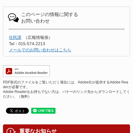
このページの情報に関する
お問い合わせ
住民課
広報情報係
Tel：015-574-2213
メールでのお問い合わせはこちら
PDF形式のファイルをご覧いただく場合には、Adobe社が提供するAdobe Rea
derが必要です。
Adobe Readerをお持ちでない方は、バナーのリンク先からダウンロードしてく
ださい。（無料）
重要なお知らせ