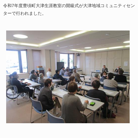
令和7年度豊頃町大津生涯教室の開級式が大津地域コミュニティセン
ターで行われました。