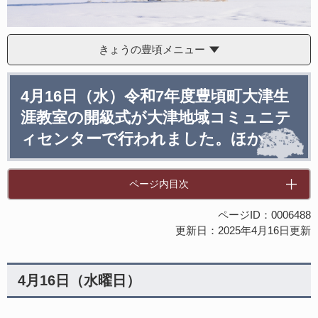
きょうの豊頃メニュー
本
4月16日（水）令和7年度豊頃町大津生
文
涯教室の開級式が大津地域コミュニテ
ィセンターで行われました。ほか
ページ内目次
ページID：0006488
更新日：2025年4月16日更新
4月16日（水曜日）