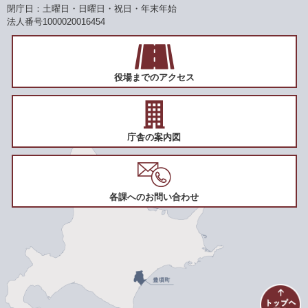
閉庁日：土曜日・日曜日・祝日・年末年始
法人番号1000020016454
役場までのアクセス
庁舎の案内図
各課へのお問い合わせ