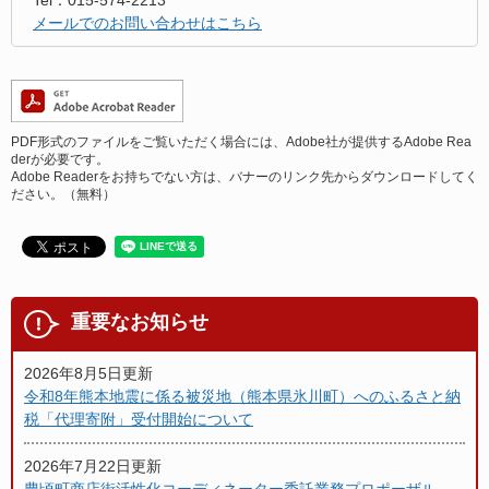
メールでのお問い合わせはこちら
PDF形式のファイルをご覧いただく場合には、Adobe社が提供するAdobe Rea
derが必要です。
Adobe Readerをお持ちでない方は、バナーのリンク先からダウンロードしてく
ださい。（無料）
重要なお知らせ
2026年8月5日更新
令和8年熊本地震に係る被災地（熊本県氷川町）へのふるさと納
税「代理寄附」受付開始について
2026年7月22日更新
豊頃町商店街活性化コーディネーター委託業務プロポーザル