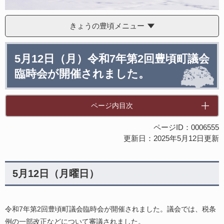
きょうの豊頃メニュー
本
5月12日（月）令和7年第2回豊頃町議会
文
臨時会が開催されました。
ページ内目次
ページID：0006555
更新日：2025年5月12日更新
5月12日（月曜日）
令和7年第2回豊頃町議会臨時会が開催されました。議会では、税条
例の一部改正などについて審議されました。