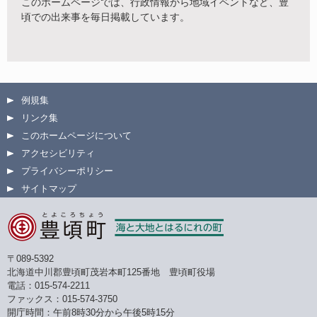
このホームページでは、行政情報から地域イベントなど、豊
頃での出来事を毎日掲載しています。
例規集
リンク集
このホームページについて
アクセシビリティ
プライバシーポリシー
サイトマップ
〒089-5392
北海道中川郡豊頃町茂岩本町125番地 豊頃町役場
電話：015-574-2211
ファックス：015-574-3750
開庁時間：午前8時30分から午後5時15分