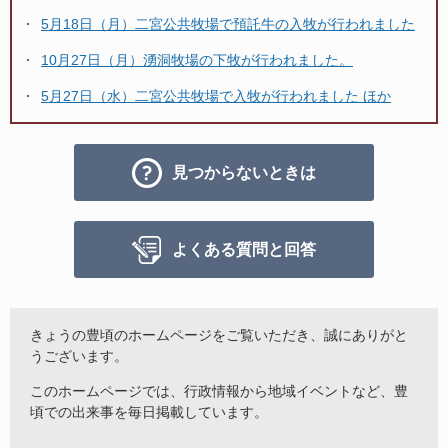
5月18日（月）二宮公共牧場で預託牛の入牧が行われました
10月27日（月）湧洞牧場の下牧が行われました。
5月27日（水）二宮公共牧場で入牧が行われました ほか
見つからないときは
よくある質問と回答
きょうの豊頃のホームページをご覧いただき、誠にありがと
うございます。
このホームページでは、行政情報から地域イベントなど、豊
頃での出来事を毎日掲載しています。