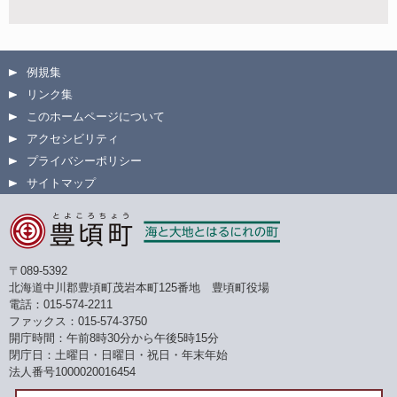
例規集
リンク集
このホームページについて
アクセシビリティ
プライバシーポリシー
サイトマップ
〒089-5392
北海道中川郡豊頃町茂岩本町125番地 豊頃町役場
電話：015-574-2211
ファックス：015-574-3750
開庁時間：午前8時30分から午後5時15分
閉庁日：土曜日・日曜日・祝日・年末年始
法人番号1000020016454