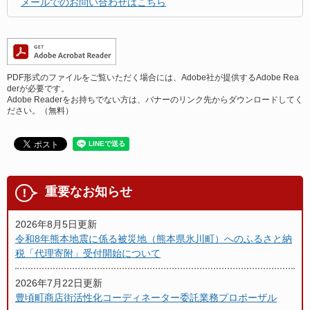
メールでのお問い合わせはこちら
PDF形式のファイルをご覧いただく場合には、Adobe社が提供するAdobe Rea
derが必要です。
Adobe Readerをお持ちでない方は、バナーのリンク先からダウンロードしてく
ださい。（無料）
重要なお知らせ
2026年8月5日更新
令和8年熊本地震に係る被災地（熊本県氷川町）へのふるさと納
税「代理寄附」受付開始について
2026年7月22日更新
豊頃町商店街活性化コーディネーター委託業務プロポーザル