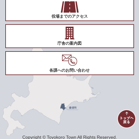
役場までのアクセス
庁舎の案内図
各課へのお問い合わせ
Copyright © Toyokoro Town All Rights Reserved.