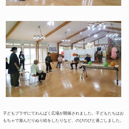
子どもプラザにてわんぱく広場が開催されました。子どもたちはお
もちゃで遊んだりぬり絵をしたりなど、のびのびと過ごしました。