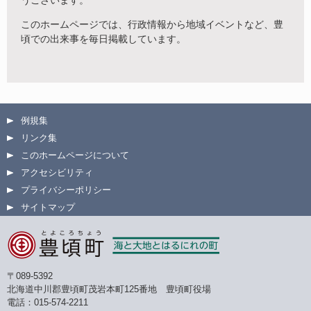
このホームページでは、行政情報から地域イベントなど、豊
頃での出来事を毎日掲載しています。
例規集
リンク集
このホームページについて
アクセシビリティ
プライバシーポリシー
サイトマップ
〒089-5392
北海道中川郡豊頃町茂岩本町125番地 豊頃町役場
電話：015-574-2211