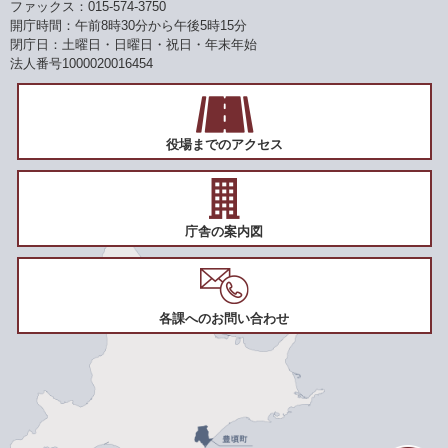
ファックス：015-574-3750
開庁時間：午前8時30分から午後5時15分
閉庁日：土曜日・日曜日・祝日・年末年始
法人番号1000020016454
役場までのアクセス
庁舎の案内図
各課へのお問い合わせ