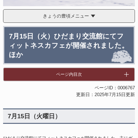
きょうの豊頃メニュー
本
7月15日（火）ひだまり交流館にてフ
文
ィットネスカフェが開催されました。
ほか
ページ内目次
ページID：0006767
更新日：2025年7月15日更新
7月15日（火曜日）
ひだまり交流館にてフィットネスカフェが開催されました。主にガ