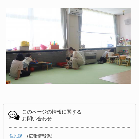
このページの情報に関する
お問い合わせ
住民課
広報情報係