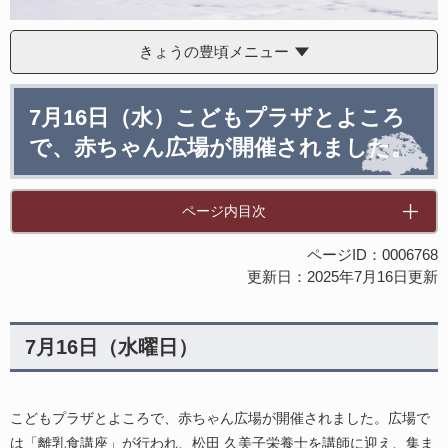
きょうの豊頃メニュー
本
7月16日（水）こどもプラザとよころ
文
で、赤ちゃん広場が開催されました。
ページ内目次
ページID：0006768
更新日：2025年7月16日更新
7月16日（水曜日）
こどもプラザとよころで、赤ちゃん広場が開催されました。広場で
は「離乳食講座」が行われ、松田 久美子栄養士を講師に迎え、集ま