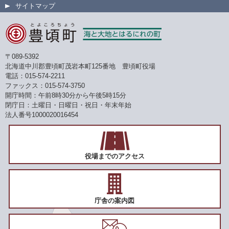
サイトマップ
〒089-5392
北海道中川郡豊頃町茂岩本町125番地 豊頃町役場
電話：015-574-2211
ファックス：015-574-3750
開庁時間：午前8時30分から午後5時15分
閉庁日：土曜日・日曜日・祝日・年末年始
法人番号1000020016454
役場までのアクセス
庁舎の案内図