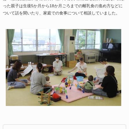
った親子は生後5か月から18か月ごろまでの離乳食の進め方などに
ついて話を聞いたり、家庭での食事について相談していました。