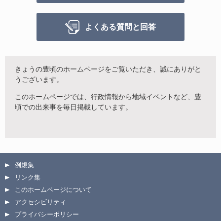
よくある質問と回答
きょうの豊頃のホームページをご覧いただき、誠にありがと
うございます。
このホームページでは、行政情報から地域イベントなど、豊
頃での出来事を毎日掲載しています。
例規集
リンク集
このホームページについて
アクセシビリティ
プライバシーポリシー