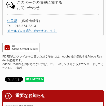
このページの情報に関する
お問い合わせ
住民課
広報情報係
Tel：015-574-2213
メールでのお問い合わせはこちら
PDF形式のファイルをご覧いただく場合には、Adobe社が提供するAdobe Rea
derが必要です。
Adobe Readerをお持ちでない方は、バナーのリンク先からダウンロードしてく
ださい。（無料）
重要なお知らせ