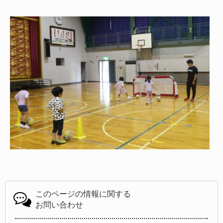
このページの情報に関する
お問い合わせ