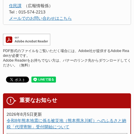
住民課
広報情報係
Tel：015-574-2213
メールでのお問い合わせはこちら
PDF形式のファイルをご覧いただく場合には、Adobe社が提供するAdobe Rea
derが必要です。
Adobe Readerをお持ちでない方は、バナーのリンク先からダウンロードしてく
ださい。（無料）
重要なお知らせ
2026年8月5日更新
令和8年熊本地震に係る被災地（熊本県氷川町）へのふるさと納
税「代理寄附」受付開始について