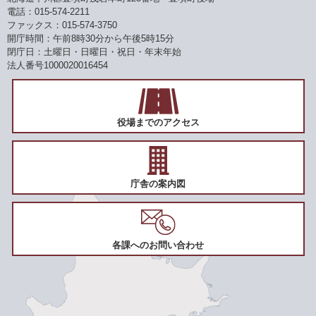
電話：015-574-2211
ファックス：015-574-3750
開庁時間：午前8時30分から午後5時15分
閉庁日：土曜日・日曜日・祝日・年末年始
法人番号1000020016454
役場までのアクセス
庁舎の案内図
各課へのお問い合わせ