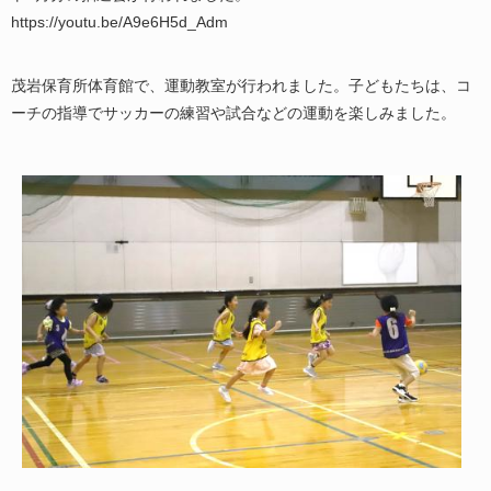
https://youtu.be/A9e6H5d_Adm
茂岩保育所体育館で、運動教室が行われました。子どもたちは、コ
ーチの指導でサッカーの練習や試合などの運動を楽しみました。