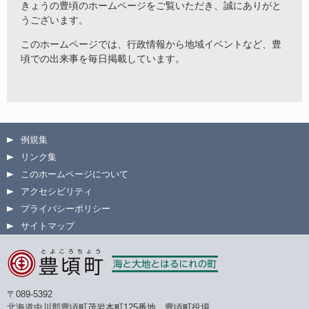
きょうの豊頃のホームページをご覧いただき、誠にありがと
うございます。
このホームページでは、行政情報から地域イベントなど、豊
頃での出来事を毎日掲載しています。
例規集
リンク集
このホームページについて
アクセシビリティ
プライバシーポリシー
サイトマップ
〒089-5392
北海道中川郡豊頃町茂岩本町125番地 豊頃町役場