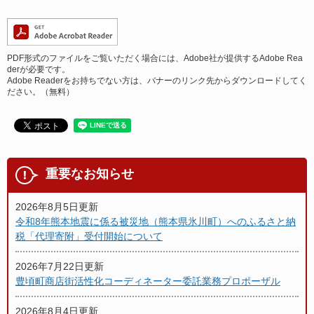
PDF形式のファイルをご覧いただく場合には、Adobe社が提供するAdobe Rea
derが必要です。
Adobe Readerをお持ちでない方は、バナーのリンク先からダウンロードしてく
ださい。（無料）
重要なお知らせ
2026年8月5日更新
令和8年熊本地震に係る被災地（熊本県氷川町）へのふるさと納
税「代理寄附」受付開始について
2026年7月22日更新
豊頃町商店街活性化コーディネーター委託業務プロポーザル
2026年8月4日更新