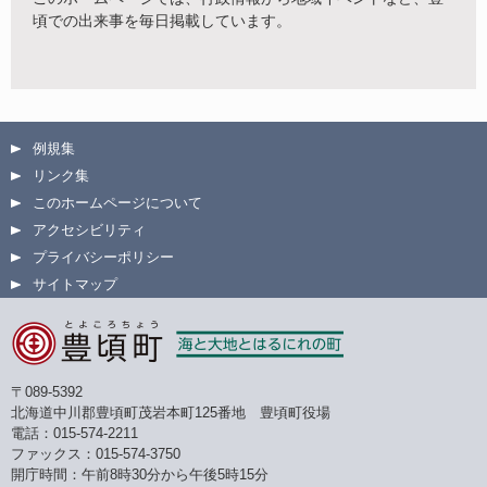
頃での出来事を毎日掲載しています。
例規集
リンク集
このホームページについて
アクセシビリティ
プライバシーポリシー
サイトマップ
〒089-5392
北海道中川郡豊頃町茂岩本町125番地 豊頃町役場
電話：015-574-2211
ファックス：015-574-3750
開庁時間：午前8時30分から午後5時15分