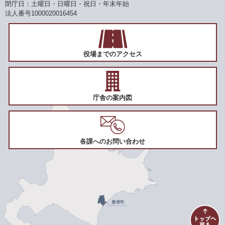
閉庁日：土曜日・日曜日・祝日・年末年始
法人番号1000020016454
役場までのアクセス
庁舎の案内図
各課へのお問い合わせ