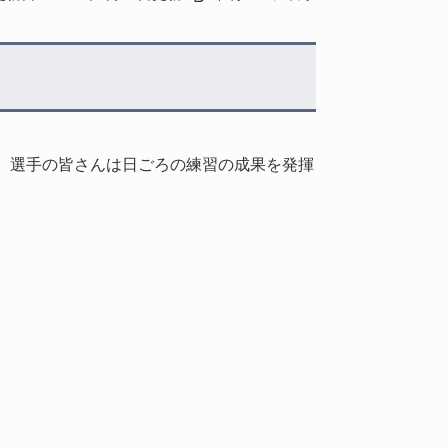
。選手の皆さんは日ごろの練習の成果を発揮