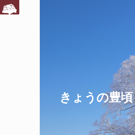
きょうの豊頃