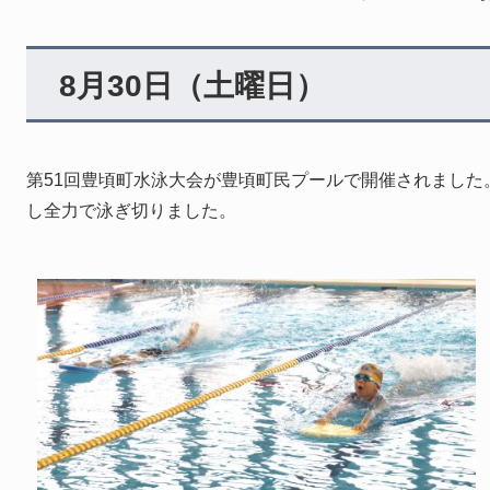
8月30日（土曜日）
第51回豊頃町水泳大会が豊頃町民プールで開催されました
し全力で泳ぎ切りました。