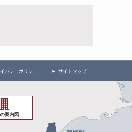
イバシーポリシー
サイトマップ
の案内図