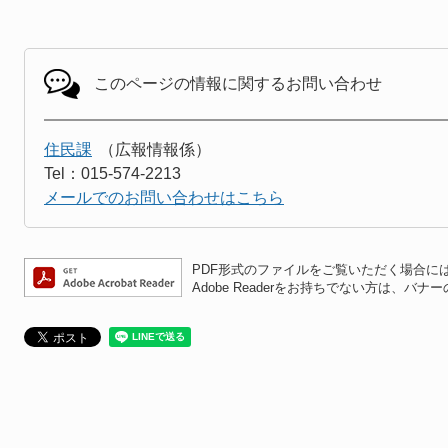
このページの情報に関する
お問い合わせ
住民課
広報情報係
Tel：015-574-2213
メールでのお問い合わせはこちら
PDF形式のファイルをご覧いただく場合には、A
Adobe Readerをお持ちでない方は、