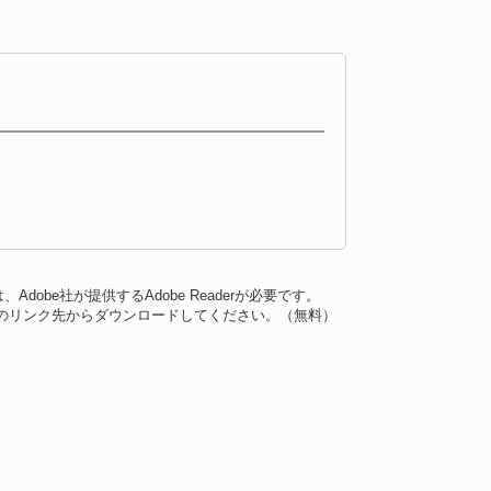
dobe社が提供するAdobe Readerが必要です。
バナーのリンク先からダウンロードしてください。（無料）