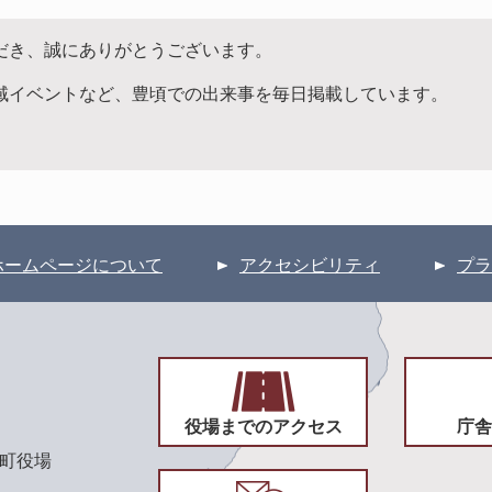
だき、誠にありがとうございます。
域イベントなど、豊頃での出来事を毎日掲載しています。
ホームページについて
アクセシビリティ
プラ
役場までのアクセス
庁舎
頃町役場