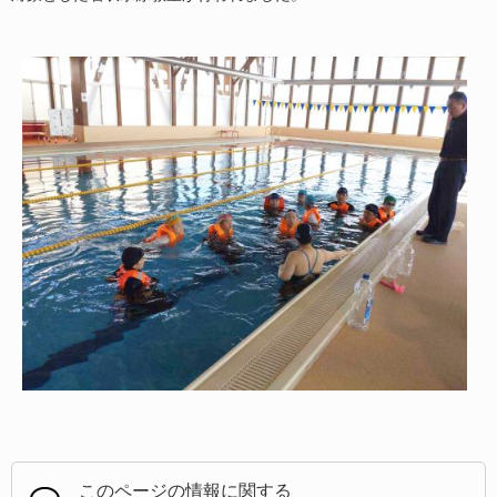
このページの情報に関する