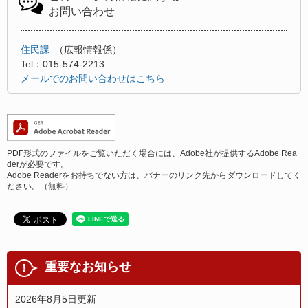
お問い合わせ
住民課
広報情報係
Tel：015-574-2213
メールでのお問い合わせはこちら
PDF形式のファイルをご覧いただく場合には、Adobe社が提供するAdobe Rea
derが必要です。
Adobe Readerをお持ちでない方は、バナーのリンク先からダウンロードしてく
ださい。（無料）
重要なお知らせ
2026年8月5日更新