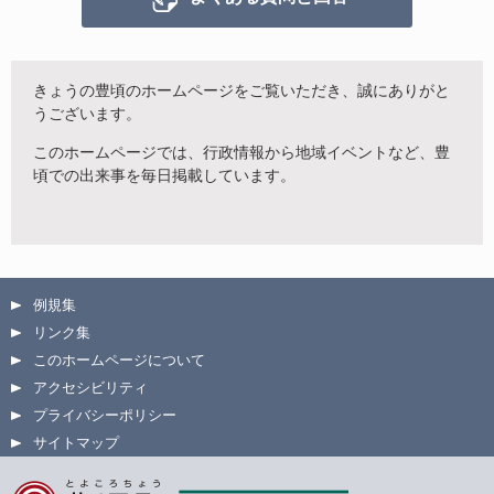
きょうの豊頃のホームページをご覧いただき、誠にありがと
うございます。
このホームページでは、行政情報から地域イベントなど、豊
頃での出来事を毎日掲載しています。
例規集
リンク集
このホームページについて
アクセシビリティ
プライバシーポリシー
サイトマップ