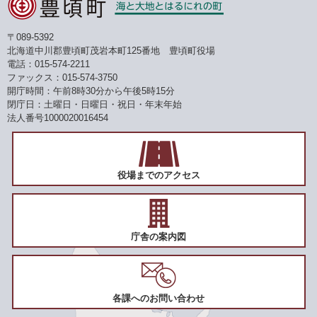
〒089-5392
北海道中川郡豊頃町茂岩本町125番地 豊頃町役場
電話：015-574-2211
ファックス：015-574-3750
開庁時間：午前8時30分から午後5時15分
閉庁日：土曜日・日曜日・祝日・年末年始
法人番号1000020016454
役場までのアクセス
庁舎の案内図
各課へのお問い合わせ