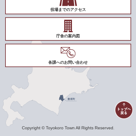
役場までのアクセス
庁舎の案内図
各課へのお問い合わせ
Copyright © Toyokoro Town All Rights Reserved.