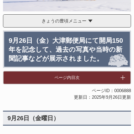
きょうの豊頃メニュー
本
9月26日（金）大津郵便局にて開局150
文
年を記念して、過去の写真や当時の新
聞記事などが展示されました。
ページ内目次
ページID：0006888
更新日：2025年9月26日更新
9月26日（金曜日）