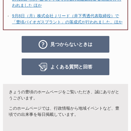
われました ほか
9月8日（月）株式会社Ｊリード（井下秀透代表取締役）で
「豊頃バイオガスプラント」の落成式が行われました。ほか
見つからないときは
よくある質問と回答
きょうの豊頃のホームページをご覧いただき、誠にありがと
うございます。
このホームページでは、行政情報から地域イベントなど、豊
頃での出来事を毎日掲載しています。