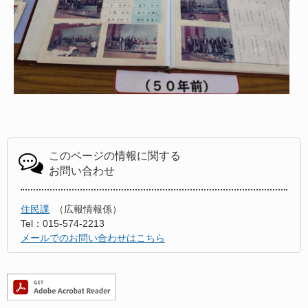
このページの情報に関する
お問い合わせ
住民課
広報情報係
Tel：015-574-2213
メールでのお問い合わせはこちら