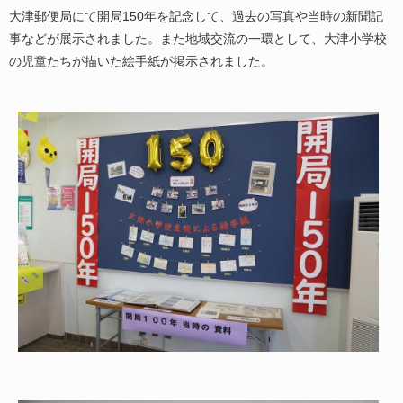
大津郵便局にて開局150年を記念して、過去の写真や当時の新聞記
事などが展示されました。また地域交流の一環として、大津小学校
の児童たちが描いた絵手紙が掲示されました。