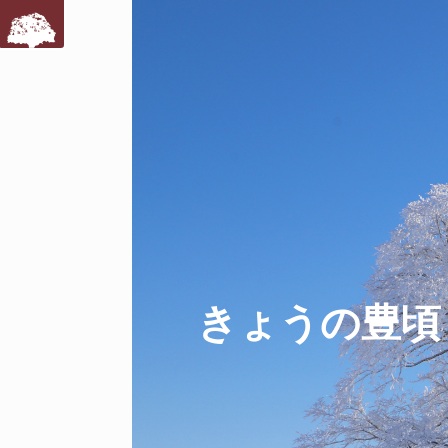
きょうの豊頃