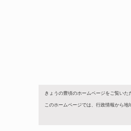
きょうの豊頃のホームページをご覧いた
このホームページでは、行政情報から地