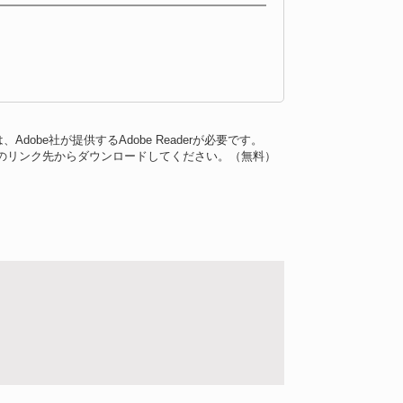
dobe社が提供するAdobe Readerが必要です。
バナーのリンク先からダウンロードしてください。（無料）