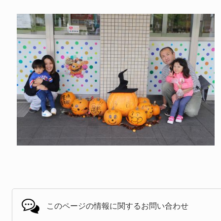
このページの情報に関する
お問い合わせ