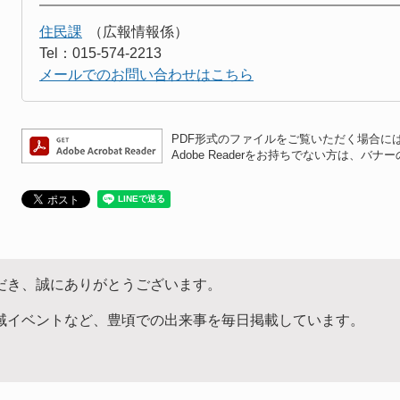
住民課
広報情報係
Tel：015-574-2213
メールでのお問い合わせはこちら
PDF形式のファイルをご覧いただく場合には、A
Adobe Readerをお持ちでない方は、
だき、誠にありがとうございます。
域イベントなど、豊頃での出来事を毎日掲載しています。