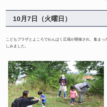
10月7日（火曜日）
こどもプラザとよころでわんぱく広場が開催され、集まっ
しみました。