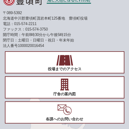
〒089-5392
北海道中川郡豊頃町茂岩本町125番地 豊頃町役場
電話：015-574-2211
ファックス：015-574-3750
開庁時間：午前8時30分から午後5時15分
閉庁日：土曜日・日曜日・祝日・年末年始
法人番号1000020016454
役場までのアクセス
庁舎の案内図
各課へのお問い合わせ