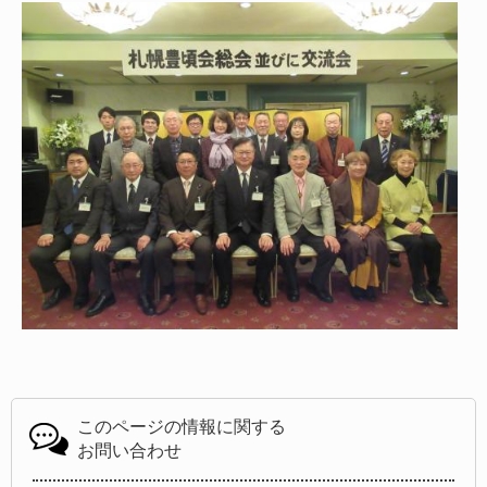
このページの情報に関する
お問い合わせ