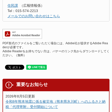
住民課
広報情報係
Tel：015-574-2213
メールでのお問い合わせはこちら
PDF形式のファイルをご覧いただく場合には、Adobe社が提供するAdobe Rea
derが必要です。
Adobe Readerをお持ちでない方は、バナーのリンク先からダウンロードしてく
ださい。（無料）
重要なお知らせ
2026年8月5日更新
令和8年熊本地震に係る被災地（熊本県氷川町）へのふるさと納
税「代理寄附」受付開始について