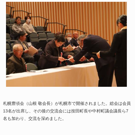
札幌豊頃会（山根 敬会長）が札幌市で開催されました。総会は会員
13名が出席し、その後の交流会には按田町長や中村町議会議長ら7
名も加わり、交流を深めました。