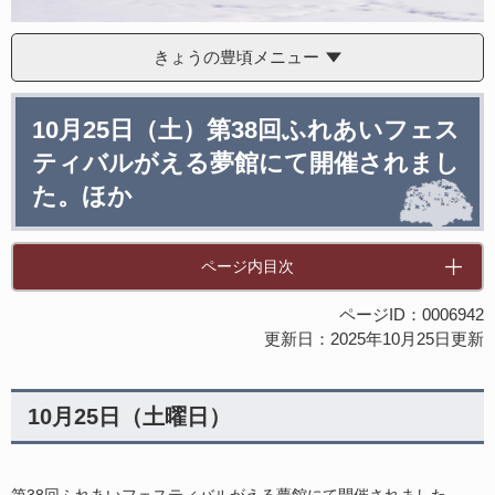
きょうの豊頃メニュー
本
10月25日（土）第38回ふれあいフェス
文
ティバルがえる夢館にて開催されまし
た。ほか
ページ内目次
ページID：0006942
更新日：2025年10月25日更新
10月25日（土曜日）
第38回ふれあいフェスティバルがえる夢館にて開催されました。