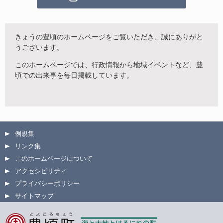
きょうの豊頃のホームページをご覧いただき、誠にありがと
うございます。
このホームページでは、行政情報から地域イベントなど、豊
頃での出来事を毎日掲載しています。
例規集
リンク集
このホームページについて
アクセシビリティ
プライバシーポリシー
サイトマップ