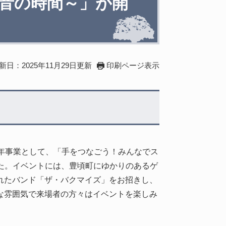
と音の時間～」が開
新日：2025年11月29日更新
印刷ページ表示
年事業として、「手をつなごう！みんなでス
た。イベントには、豊頃町にゆかりのあるゲ
れたバンド「ザ・バクマイズ」をお招きし、
な雰囲気で来場者の方々はイベントを楽しみ