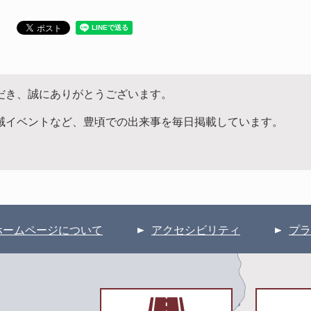
だき、誠にありがとうございます。
域イベントなど、豊頃での出来事を毎日掲載しています。
ホームページについて
アクセシビリティ
プラ