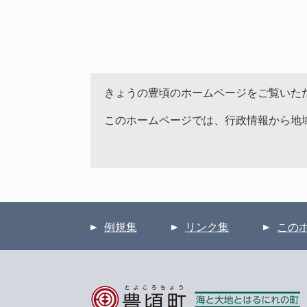
きょうの豊頃のホームページをご覧いた
このホームページでは、行政情報から地
例規集
リンク集
この