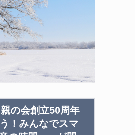
ぐ親の会創立50周年
う！みんなでスマ