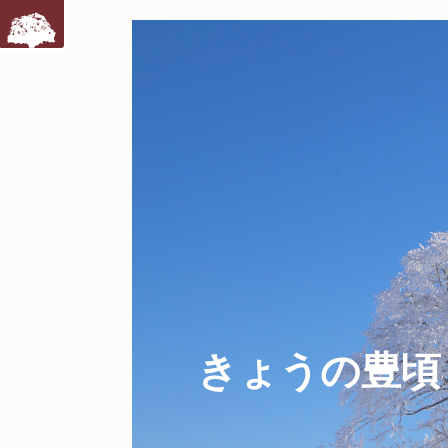
きょうの豊頃