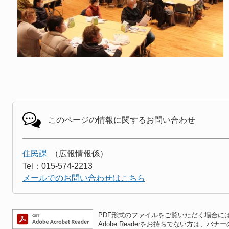
このページの情報に関する
お問い合わせ
住民課
広報情報係
Tel：015-574-2213
メールでのお問い合わせはこちら
PDF形式のファイルをご覧いただく場合には、A
Adobe Readerをお持ちでない方は、