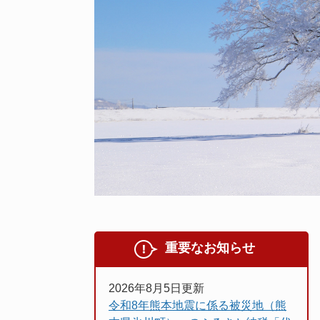
重要なお知らせ
2026年8月5日更新
令和8年熊本地震に係る被災地（熊