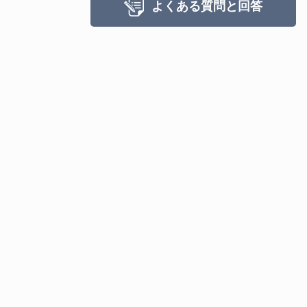
よくある質問と回答