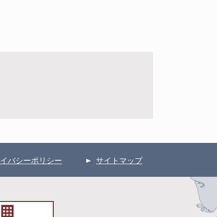
イバシーポリシー
サイトマップ