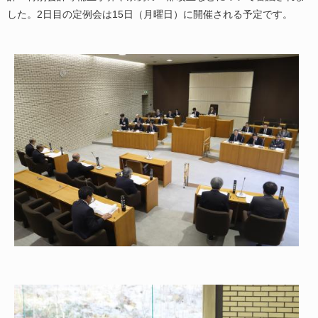
した。2日目の定例会は15日（月曜日）に開催される予定です。