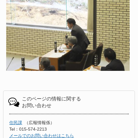
このページの情報に関する
お問い合わせ
住民課
広報情報係
Tel：015-574-2213
メールでのお問い合わせはこちら