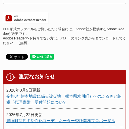
PDF形式のファイルをご覧いただく場合には、Adobe社が提供するAdobe Rea
derが必要です。
Adobe Readerをお持ちでない方は、バナーのリンク先からダウンロードしてく
ださい。（無料）
重要なお知らせ
2026年8月5日更新
令和8年熊本地震に係る被災地（熊本県氷川町）へのふるさと納
税「代理寄附」受付開始について
2026年7月22日更新
豊頃町商店街活性化コーディネーター委託業務プロポーザル