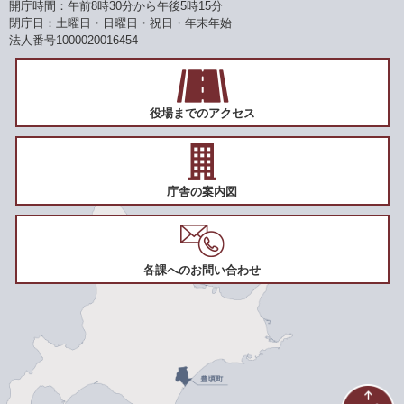
開庁時間：午前8時30分から午後5時15分
閉庁日：土曜日・日曜日・祝日・年末年始
法人番号1000020016454
役場までのアクセス
庁舎の案内図
各課へのお問い合わせ