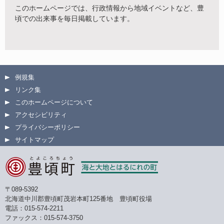
このホームページでは、行政情報から地域イベントなど、豊
頃での出来事を毎日掲載しています。
例規集
リンク集
このホームページについて
アクセシビリティ
プライバシーポリシー
サイトマップ
〒089-5392
北海道中川郡豊頃町茂岩本町125番地 豊頃町役場
電話：015-574-2211
ファックス：015-574-3750