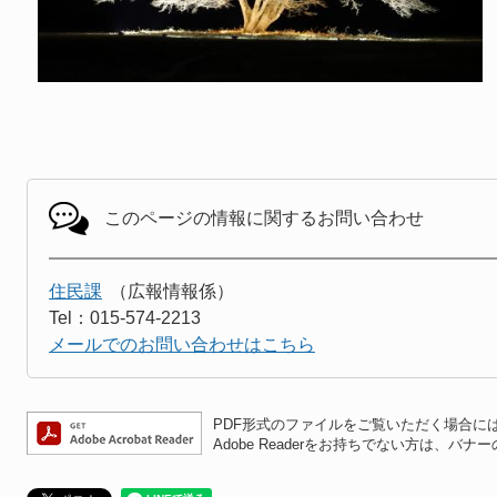
このページの情報に関する
お問い合わせ
住民課
広報情報係
Tel：015-574-2213
メールでのお問い合わせはこちら
PDF形式のファイルをご覧いただく場合には、A
Adobe Readerをお持ちでない方は、