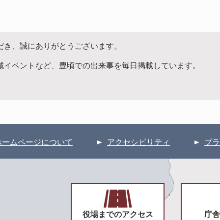
だき、誠にありがとうございます。
域イベントなど、豊頃での出来事を毎日掲載しています。
ホームページについて
アクセシビリティ
プラ
役場までのアクセス
庁舎