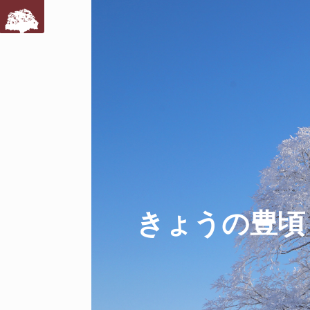
きょうの豊頃