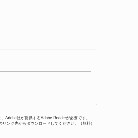
dobe社が提供するAdobe Readerが必要です。
バナーのリンク先からダウンロードしてください。（無料）