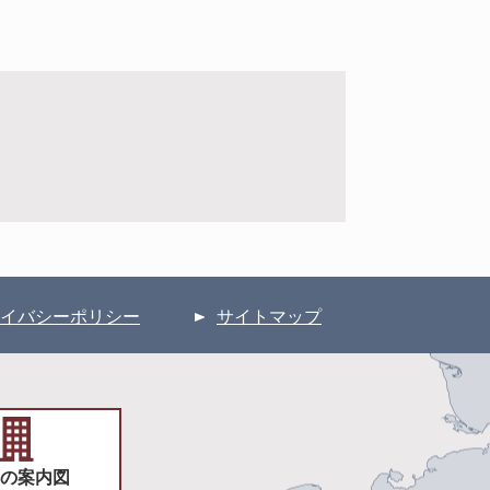
イバシーポリシー
サイトマップ
の案内図