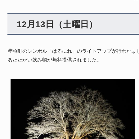
12月13日（土曜日）
豊頃町のシンボル「はるにれ」のライトアップが行われまし
あたたかい飲み物が無料提供されました。