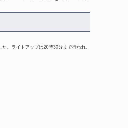
た。ライトアップは20時30分まで行われ、