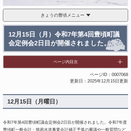
きょうの豊頃メニュー
本
12月15日（月）令和7年第4回豊頃町議
文
会定例会2日目が開催されました。
ページ内目次
ページID：0007068
更新日：2025年12月15日更新
12月15日（月曜日）
令和7年第4回豊頃町議会定例会2日目が開催されました。令和7年度
豊頃町一般会計・簡易水道事業会計補正予算の審議や一般質問など