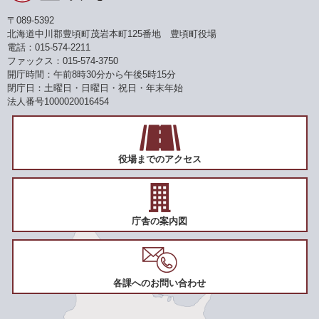
〒089-5392
北海道中川郡豊頃町茂岩本町125番地 豊頃町役場
電話：015-574-2211
ファックス：015-574-3750
開庁時間：午前8時30分から午後5時15分
閉庁日：土曜日・日曜日・祝日・年末年始
法人番号1000020016454
役場までのアクセス
庁舎の案内図
各課へのお問い合わせ