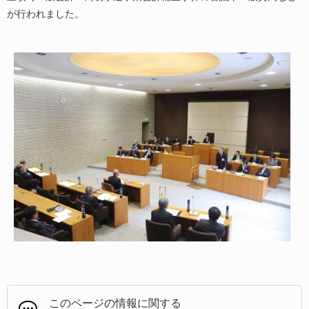
が行われました。
このページの情報に関する