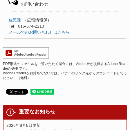
お問い合わせ
住民課
広報情報係
Tel：015-574-2213
メールでのお問い合わせはこちら
PDF形式のファイルをご覧いただく場合には、Adobe社が提供するAdobe Rea
derが必要です。
Adobe Readerをお持ちでない方は、バナーのリンク先からダウンロードしてく
ださい。（無料）
重要なお知らせ
2026年8月5日更新