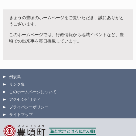
きょうの豊頃のホームページをご覧いただき、誠にありがと
うございます。
このホームページでは、行政情報から地域イベントなど、豊
頃での出来事を毎日掲載しています。
例規集
リンク集
このホームページについて
アクセシビリティ
プライバシーポリシー
サイトマップ