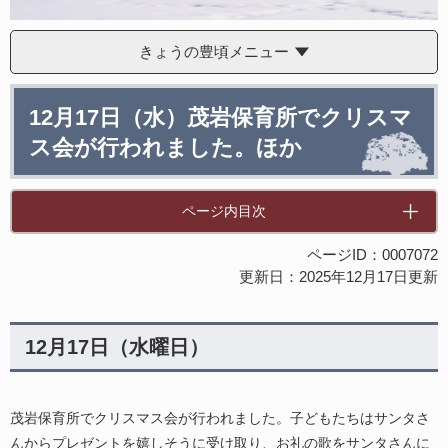
きょうの豊頃メニュー
本
12月17日（水）茂岩保育所でクリスマ
文
ス会が行われました。ほか
ページ内目次
ページID：0007072
更新日：2025年12月17日更新
12月17日（水曜日）
茂岩保育所でクリスマス会が行われました。子どもたちはサンタさ
んからプレゼントを嬉しそうに受け取り、お礼の歌をサンタさんに