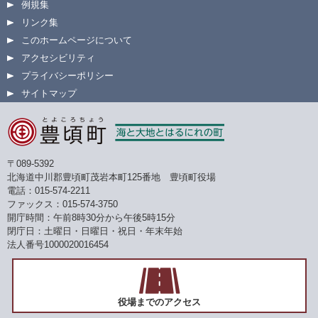
例規集
リンク集
このホームページについて
アクセシビリティ
プライバシーポリシー
サイトマップ
〒089-5392
北海道中川郡豊頃町茂岩本町125番地 豊頃町役場
電話：015-574-2211
ファックス：015-574-3750
開庁時間：午前8時30分から午後5時15分
閉庁日：土曜日・日曜日・祝日・年末年始
法人番号1000020016454
役場までのアクセス