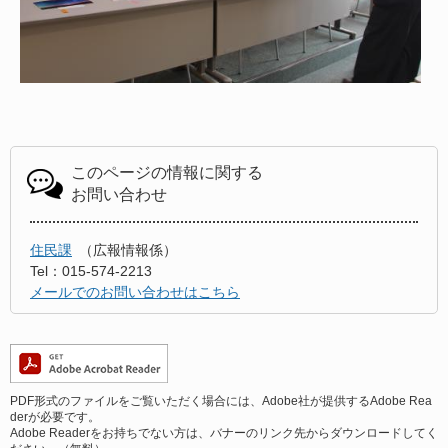
このページの情報に関する
お問い合わせ
住民課
広報情報係
Tel：015-574-2213
メールでのお問い合わせはこちら
PDF形式のファイルをご覧いただく場合には、Adobe社が提供するAdobe Rea
derが必要です。
Adobe Readerをお持ちでない方は、バナーのリンク先からダウンロードしてく