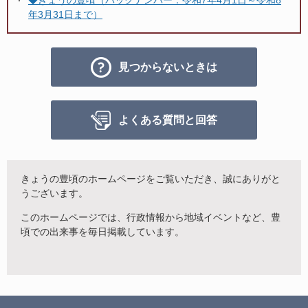
◆きょうの豊頃（バックナンバー：令和7年4月1日～令和8
年3月31日まで）
見つからないときは
よくある質問と回答
きょうの豊頃のホームページをご覧いただき、誠にありがと
うございます。
このホームページでは、行政情報から地域イベントなど、豊
頃での出来事を毎日掲載しています。