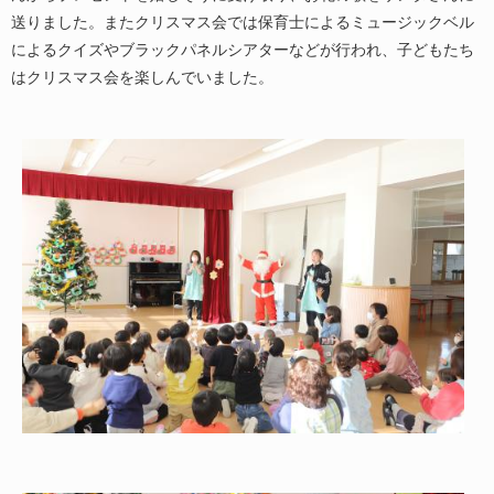
送りました。またクリスマス会では保育士によるミュージックベル
によるクイズやブラックパネルシアターなどが行われ、子どもたち
はクリスマス会を楽しんでいました。