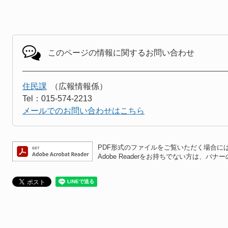
このページの情報に関する
お問い合わせ
住民課
広報情報係
Tel：015-574-2213
メールでのお問い合わせはこちら
PDF形式のファイルをご覧いただく場合には、A
Adobe Readerをお持ちでない方は、