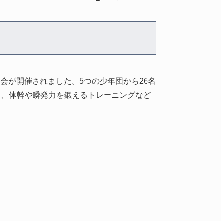
会が開催されました。5つの少年団から26名
て、体幹や瞬発力を鍛えるトレーニングなど