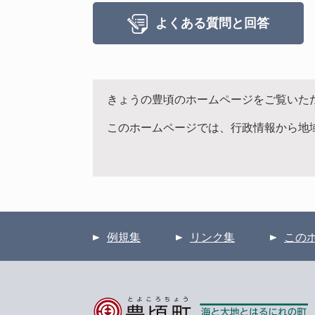
よくある質問と回答
きょうの豊頃のホームページをご覧いた
このホームページでは、行政情報から地
例規集
リンク集
この