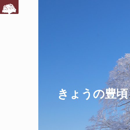
きょうの豊頃