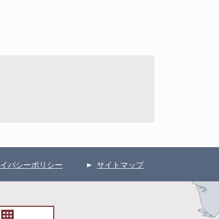
イバシーポリシー
サイトマップ