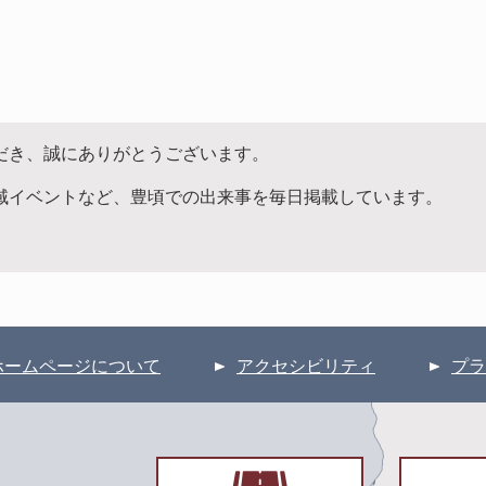
だき、誠にありがとうございます。
域イベントなど、豊頃での出来事を毎日掲載しています。
ホームページについて
アクセシビリティ
プラ