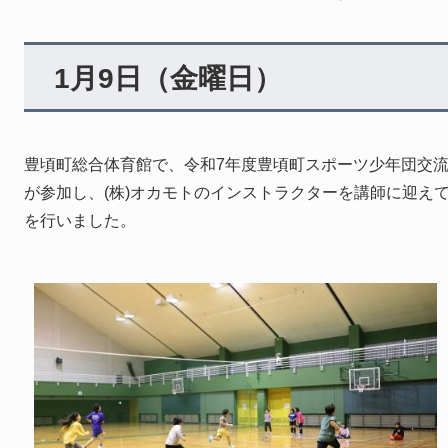
1月9日（金曜日）
豊頃町総合体育館で、令和7年度豊頃町スポーツ少年団交流
が参加し、(株)オカモトのインストラクターを講師に迎え
を行いました。