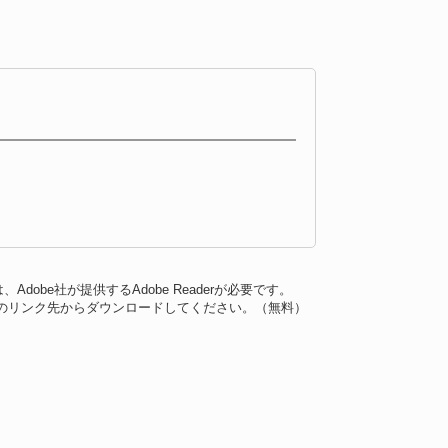
dobe社が提供するAdobe Readerが必要です。
バナーのリンク先からダウンロードしてください。（無料）