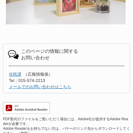
このページの情報に関する
お問い合わせ
住民課
広報情報係
Tel：015-574-2213
メールでのお問い合わせはこちら
PDF形式のファイルをご覧いただく場合には、Adobe社が提供するAdobe Rea
derが必要です。
Adobe Readerをお持ちでない方は、バナーのリンク先からダウンロードしてく