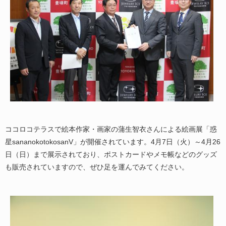
ココロコテラスで絵本作家・画家の蒲生智衣さんによる絵画展「惑
星sananokotokosanV」が開催されています。4月7日（火）～4月26
日（日）まで展示されており、ポストカードやメモ帳などのグッズ
も販売されていますので、ぜひ足を運んでみてください。