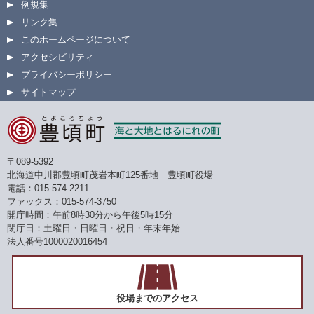
例規集
リンク集
このホームページについて
アクセシビリティ
プライバシーポリシー
サイトマップ
〒089-5392
北海道中川郡豊頃町茂岩本町125番地 豊頃町役場
電話：015-574-2211
ファックス：015-574-3750
開庁時間：午前8時30分から午後5時15分
閉庁日：土曜日・日曜日・祝日・年末年始
法人番号1000020016454
役場までのアクセス