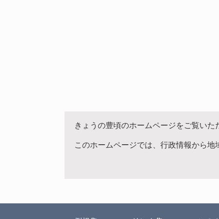
きょうの豊頃のホームページをご覧いた
このホームページでは、行政情報から地