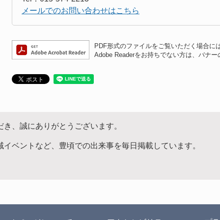
メールでのお問い合わせはこちら
PDF形式のファイルをご覧いただく場合には、A
Adobe Readerをお持ちでない方は、
だき、誠にありがとうございます。
域イベントなど、豊頃での出来事を毎日掲載しています。