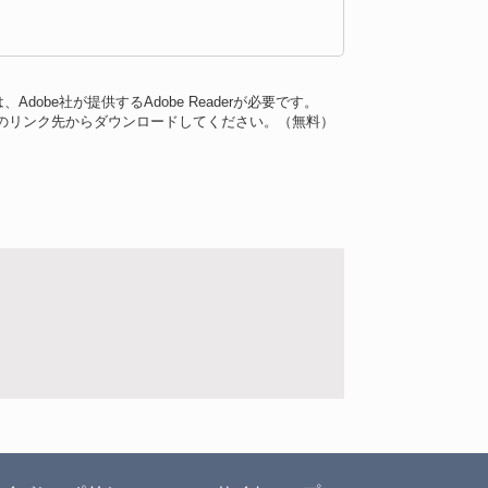
dobe社が提供するAdobe Readerが必要です。
バナーのリンク先からダウンロードしてください。（無料）