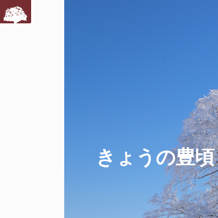
きょうの豊頃