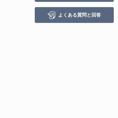
よくある質問と回答