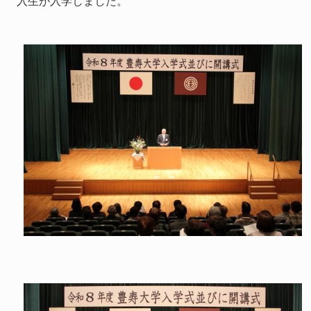
入生が入学しました。