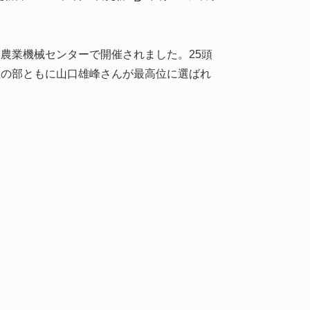
農業機械センターで開催されました。25頭
産の部ともに山口雄峰さんが最高位に選ばれ