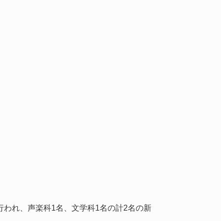
われ、声楽科1名、文学科1名の計2名の新