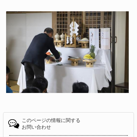
このページの情報に関する
お問い合わせ