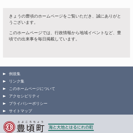
きょうの豊頃のホームページをご覧いただき、誠にありがと
うございます。
このホームページでは、行政情報から地域イベントなど、豊
頃での出来事を毎日掲載しています。
例規集
リンク集
このホームページについて
アクセシビリティ
プライバシーポリシー
サイトマップ