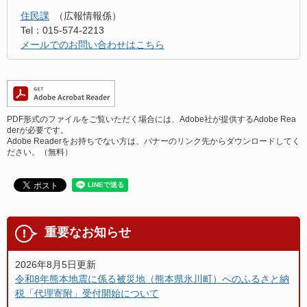
住民課
広報情報係
Tel：015-574-2213
メールでのお問い合わせはこちら
PDF形式のファイルをご覧いただく場合には、Adobe社が提供するAdobe Rea
derが必要です。
Adobe Readerをお持ちでない方は、バナーのリンク先からダウンロードしてく
ださい。（無料）
重要なお知らせ
2026年8月5日更新
令和8年熊本地震に係る被災地（熊本県氷川町）へのふるさと納
税「代理寄附」受付開始について