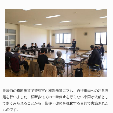
役場前の横断歩道で警察官が横断歩道に立ち、通行車両への注意喚
起を行いました。横断歩道での一時停止を守らない車両が依然とし
て多くみられることから、指導・啓発を強化する目的で実施された
ものです。