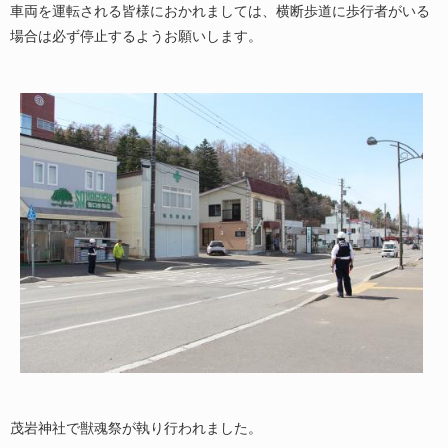
車両を運転される皆様におかれましては、横断歩道に歩行者がいる
場合は必ず停止するようお願いします。
茂岩神社で獣魂祭が執り行われました。