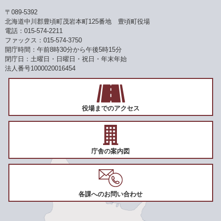
〒089-5392
北海道中川郡豊頃町茂岩本町125番地 豊頃町役場
電話：015-574-2211
ファックス：015-574-3750
開庁時間：午前8時30分から午後5時15分
閉庁日：土曜日・日曜日・祝日・年末年始
法人番号1000020016454
役場までのアクセス
庁舎の案内図
各課へのお問い合わせ