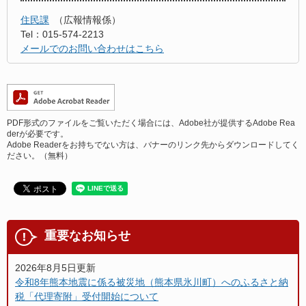
住民課
広報情報係
Tel：015-574-2213
メールでのお問い合わせはこちら
PDF形式のファイルをご覧いただく場合には、Adobe社が提供するAdobe Rea
derが必要です。
Adobe Readerをお持ちでない方は、バナーのリンク先からダウンロードしてく
ださい。（無料）
重要なお知らせ
2026年8月5日更新
令和8年熊本地震に係る被災地（熊本県氷川町）へのふるさと納
税「代理寄附」受付開始について