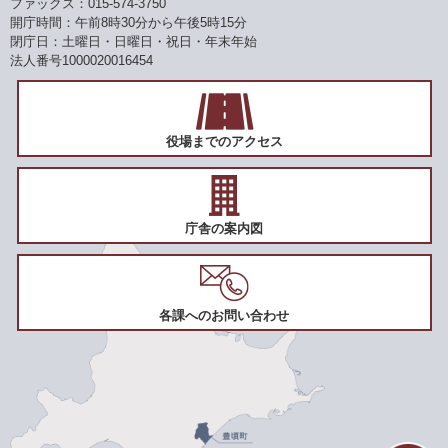
ファックス：015-574-3750
開庁時間：午前8時30分から午後5時15分
閉庁日：土曜日・日曜日・祝日・年末年始
法人番号1000020016454
役場までのアクセス
庁舎の案内図
各課へのお問い合わせ