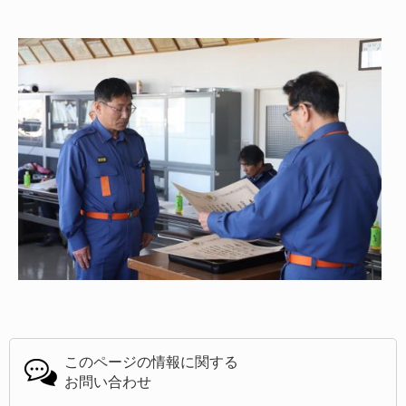
このページの情報に関する
お問い合わせ