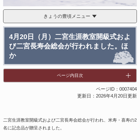
きょうの豊頃メニュー
本
4月20日（月）二宮生涯教室開級式およ
文
び二宮長寿会総会が行われました。ほ
か
ページ内目次
ページID：0007404
更新日：2026年4月20日更新
二宮生涯教室開級式および二宮長寿会総会が行われ、米寿・喜寿の2
名に記念品が贈呈されました。