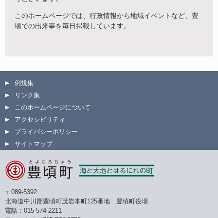
このホームページでは、行政情報から地域イベントなど、豊
頃での出来事を毎日掲載しています。
例規集
リンク集
このホームページについて
アクセシビリティ
プライバシーポリシー
サイトマップ
〒089-5392
北海道中川郡豊頃町茂岩本町125番地 豊頃町役場
電話：015-574-2211