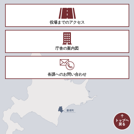
役場までのアクセス
庁舎の案内図
各課へのお問い合わせ