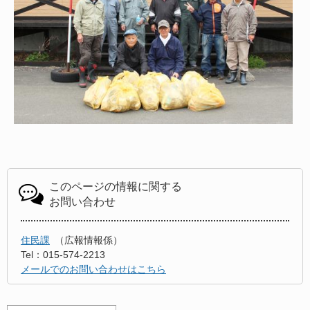
このページの情報に関する
お問い合わせ
住民課
広報情報係
Tel：015-574-2213
メールでのお問い合わせはこちら