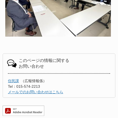
このページの情報に関する
お問い合わせ
住民課
広報情報係
Tel：015-574-2213
メールでのお問い合わせはこちら