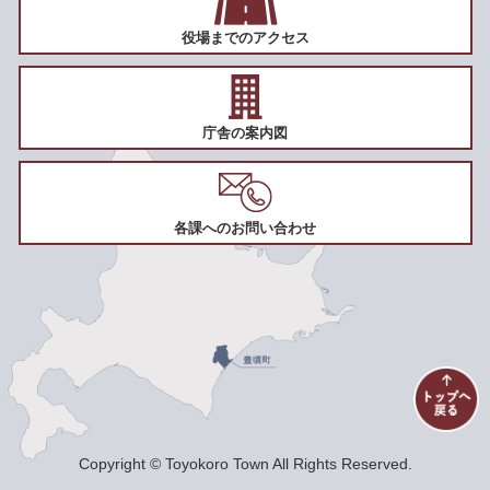
役場までのアクセス
庁舎の案内図
各課へのお問い合わせ
Copyright © Toyokoro Town All Rights Reserved.