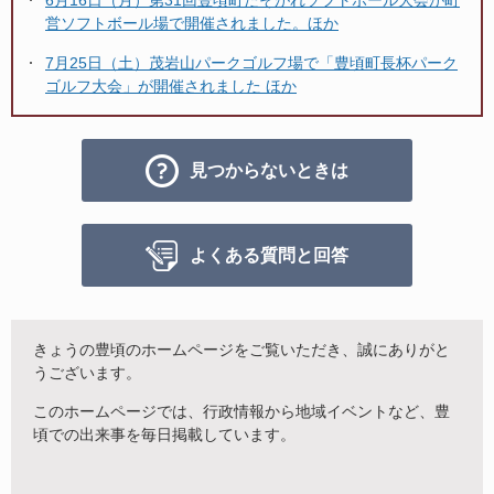
営ソフトボール場で開催されました。ほか
7月25日（土）茂岩山パークゴルフ場で「豊頃町長杯パーク
ゴルフ大会」が開催されました ほか
見つからないときは
よくある質問と回答
きょうの豊頃のホームページをご覧いただき、誠にありがと
うございます。
このホームページでは、行政情報から地域イベントなど、豊
頃での出来事を毎日掲載しています。