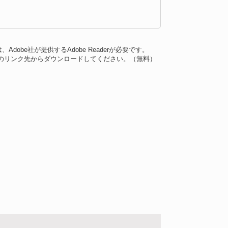
dobe社が提供するAdobe Readerが必要です。
バナーのリンク先からダウンロードしてください。（無料）