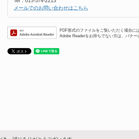
Tel：015-574-2213
メールでのお問い合わせはこちら
PDF形式のファイルをご覧いただく場合には、A
Adobe Readerをお持ちでない方は、