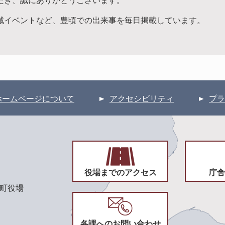
だき、誠にありがとうございます。
域イベントなど、豊頃での出来事を毎日掲載しています。
ホームページについて
アクセシビリティ
プラ
役場までのアクセス
庁舎
頃町役場
各課へのお問い合わせ