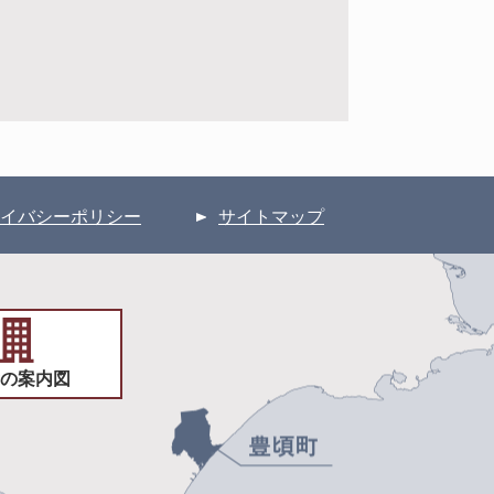
イバシーポリシー
サイトマップ
の案内図