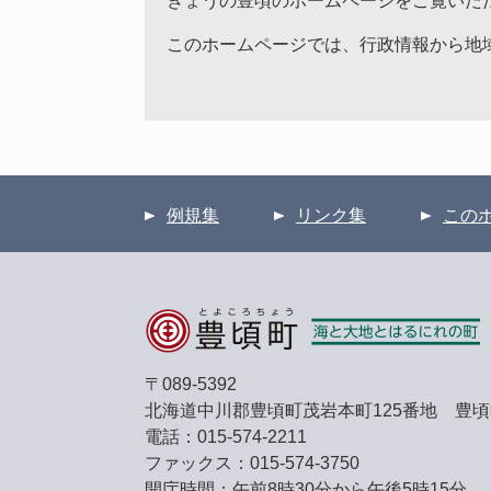
きょうの豊頃のホームページをご覧いた
このホームページでは、行政情報から地
例規集
リンク集
この
〒089-5392
北海道中川郡豊頃町茂岩本町125番地 豊
電話：015-574-2211
ファックス：015-574-3750
開庁時間：午前8時30分から午後5時15分