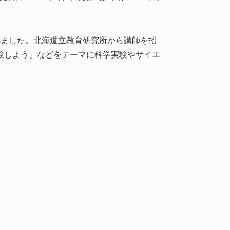
れました。北海道立教育研究所から講師を招
験しよう」などをテーマに科学実験やサイエ