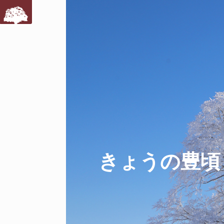
きょうの豊頃