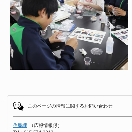
このページの情報に関する
お問い合わせ
住民課
広報情報係