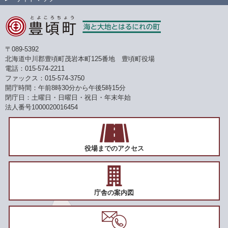
〒089-5392
北海道中川郡豊頃町茂岩本町125番地 豊頃町役場
電話：015-574-2211
ファックス：015-574-3750
開庁時間：午前8時30分から午後5時15分
閉庁日：土曜日・日曜日・祝日・年末年始
法人番号1000020016454
役場までのアクセス
庁舎の案内図