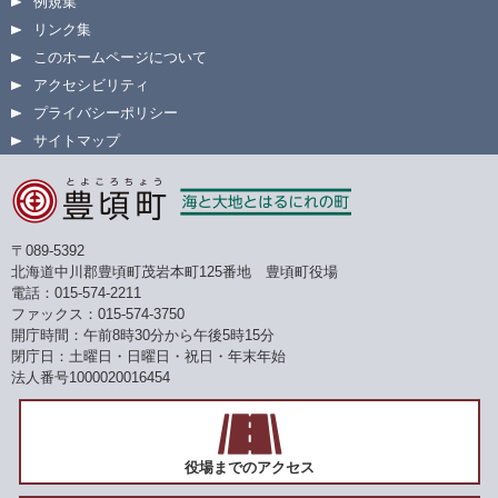
例規集
リンク集
このホームページについて
アクセシビリティ
プライバシーポリシー
サイトマップ
〒089-5392
北海道中川郡豊頃町茂岩本町125番地 豊頃町役場
電話：015-574-2211
ファックス：015-574-3750
開庁時間：午前8時30分から午後5時15分
閉庁日：土曜日・日曜日・祝日・年末年始
法人番号1000020016454
役場までのアクセス