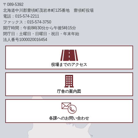
〒089-5392
北海道中川郡豊頃町茂岩本町125番地 豊頃町役場
電話：015-574-2211
ファックス：015-574-3750
開庁時間：午前8時30分から午後5時15分
閉庁日：土曜日・日曜日・祝日・年末年始
法人番号1000020016454
役場までのアクセス
庁舎の案内図
各課へのお問い合わせ