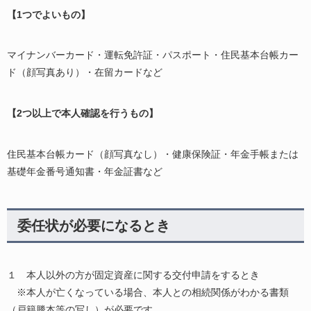
【1つでよいもの】
マイナンバーカード・運転免許証・パスポート・住民基本台帳カー
ド（顔写真あり）・在留カードなど
【2つ以上で本人確認を行うもの】
住民基本台帳カード（顔写真なし）・健康保険証・年金手帳または
基礎年金番号通知書・年金証書など
委任状が必要になるとき
１ 本人以外の方が固定資産に関する交付申請をするとき
※本人が亡くなっている場合、本人との相続関係がわかる書類
（戸籍謄本等の写し）が必要です。