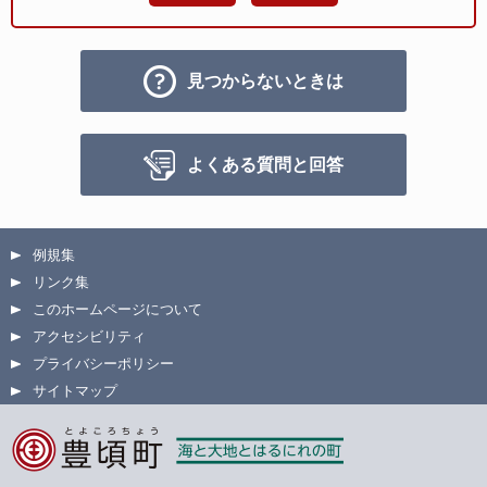
見つからないときは
よくある質問と回答
例規集
リンク集
このホームページについて
アクセシビリティ
プライバシーポリシー
サイトマップ