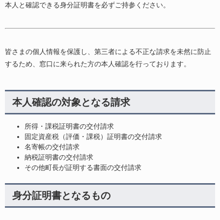
本人と確認できる身分証明書を必ずご持参ください。
皆さまの個人情報を保護し、第三者による不正な請求を未然に防止
するため、窓口に来られた方の本人確認を行っております。
本人確認の対象となる請求
所得・課税証明書の交付請求
固定資産税（評価・課税）証明書の交付請求
名寄帳の交付請求
納税証明書の交付請求
その他町長が証明する書面の交付請求
身分証明書となるもの