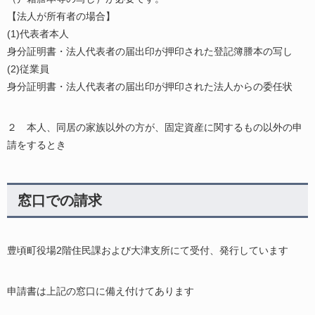
【法人が所有者の場合】
(1)代表者本人
身分証明書・法人代表者の届出印が押印された登記簿謄本の写し
(2)従業員
身分証明書・法人代表者の届出印が押印された法人からの委任状
２ 本人、同居の家族以外の方が、固定資産に関するもの以外の申
請をするとき
窓口での請求
豊頃町役場2階住民課および大津支所にて受付、発行しています
申請書は上記の窓口に備え付けてあります