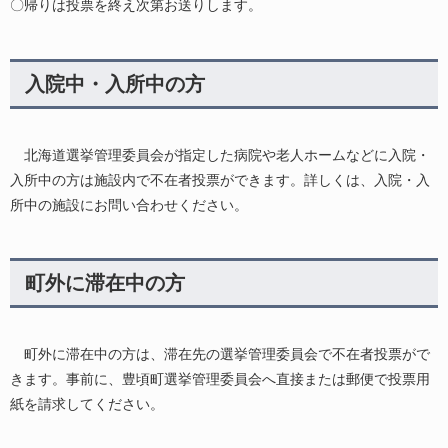
〇帰りは投票を終え次第お送りします。
入院中・入所中の方
北海道選挙管理委員会が指定した病院や老人ホームなどに入院・
入所中の方は施設内で不在者投票ができます。詳しくは、入院・入
所中の施設にお問い合わせください。
町外に滞在中の方
町外に滞在中の方は、滞在先の選挙管理委員会で不在者投票がで
きます。事前に、豊頃町選挙管理委員会へ直接または郵便で投票用
紙を請求してください。