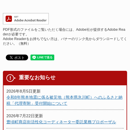
PDF形式のファイルをご覧いただく場合には、Adobe社が提供するAdobe Rea
derが必要です。
Adobe Readerをお持ちでない方は、バナーのリンク先からダウンロードしてく
ださい。（無料）
重要なお知らせ
2026年8月5日更新
令和8年熊本地震に係る被災地（熊本県氷川町）へのふるさと納
税「代理寄附」受付開始について
2026年7月22日更新
豊頃町商店街活性化コーディネーター委託業務プロポーザル