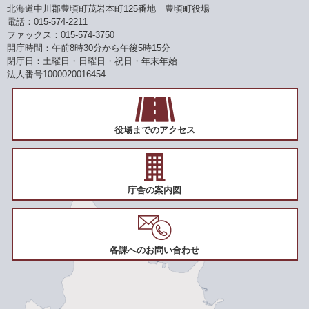
北海道中川郡豊頃町茂岩本町125番地 豊頃町役場
電話：015-574-2211
ファックス：015-574-3750
開庁時間：午前8時30分から午後5時15分
閉庁日：土曜日・日曜日・祝日・年末年始
法人番号1000020016454
役場までのアクセス
庁舎の案内図
各課へのお問い合わせ