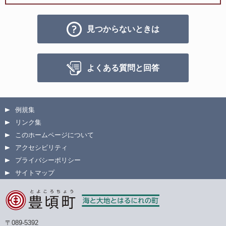
見つからないときは
よくある質問と回答
例規集
リンク集
このホームページについて
アクセシビリティ
プライバシーポリシー
サイトマップ
〒089-5392