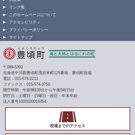
リンク集
このホームページについて
アクセシビリティ
プライバシーポリシー
サイトマップ
〒089-5392
北海道中川郡豊頃町茂岩本町125番地 豊頃町役場
電話：015-574-2211
ファックス：015-574-3750
開庁時間：午前8時30分から午後5時15分
閉庁日：土曜日・日曜日・祝日・年末年始
法人番号1000020016454
役場までのアクセス