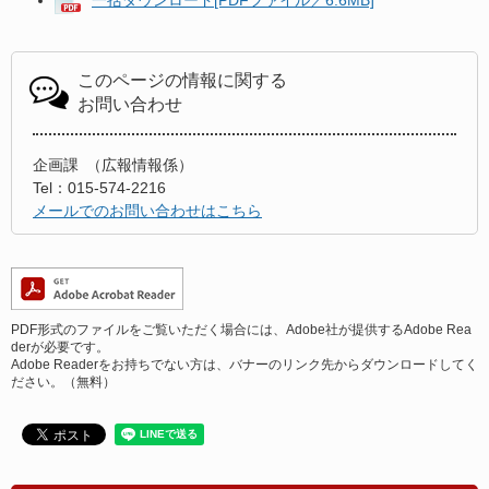
一括ダウンロード[PDFファイル／6.6MB]
このページの情報に関する
お問い合わせ
企画課
広報情報係
Tel：015-574-2216
メールでのお問い合わせはこちら
PDF形式のファイルをご覧いただく場合には、Adobe社が提供するAdobe Rea
derが必要です。
Adobe Readerをお持ちでない方は、バナーのリンク先からダウンロードしてく
ださい。（無料）