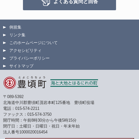
よくある質問と回答
例規集
リンク集
このホームページについて
アクセシビリティ
プライバシーポリシー
サイトマップ
〒089-5392
北海道中川郡豊頃町茂岩本町125番地 豊頃町役場
電話：015-574-2211
ファックス：015-574-3750
開庁時間：午前8時30分から午後5時15分
閉庁日：土曜日・日曜日・祝日・年末年始
法人番号1000020016454