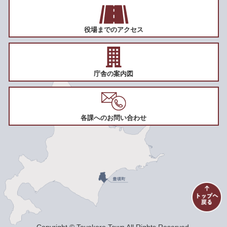
役場までのアクセス
庁舎の案内図
各課へのお問い合わせ
Copyright © Toyokoro Town All Rights Reserved.