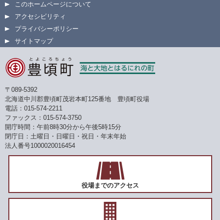
このホームページについて
アクセシビリティ
プライバシーポリシー
サイトマップ
〒089-5392
北海道中川郡豊頃町茂岩本町125番地 豊頃町役場
電話：015-574-2211
ファックス：015-574-3750
開庁時間：午前8時30分から午後5時15分
閉庁日：土曜日・日曜日・祝日・年末年始
法人番号1000020016454
役場までのアクセス