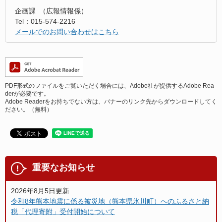
企画課
広報情報係
Tel：015-574-2216
メールでのお問い合わせはこちら
PDF形式のファイルをご覧いただく場合には、Adobe社が提供するAdobe Rea
derが必要です。
Adobe Readerをお持ちでない方は、バナーのリンク先からダウンロードしてく
ださい。（無料）
重要なお知らせ
2026年8月5日更新
令和8年熊本地震に係る被災地（熊本県氷川町）へのふるさと納
税「代理寄附」受付開始について